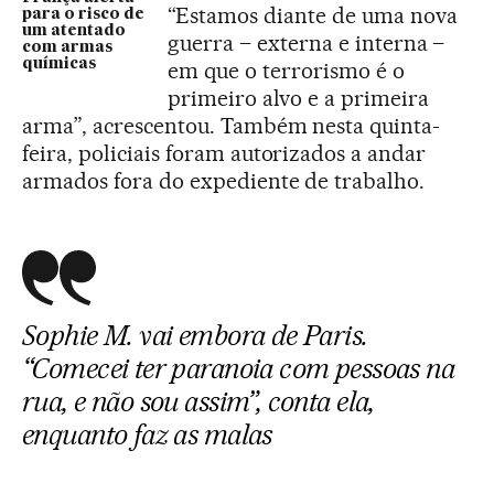
“Estamos diante de uma nova
para o risco de
um atentado
guerra – externa e interna –
com armas
químicas
em que o terrorismo é o
primeiro alvo e a primeira
arma”, acrescentou. Também nesta quinta-
feira, policiais foram autorizados a andar
armados fora do expediente de trabalho.
Sophie M. vai embora de Paris.
“Comecei ter paranoia com pessoas na
rua, e não sou assim”, conta ela,
enquanto faz as malas