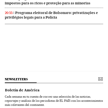
impostos para os ricos e proteção para as minorias
Programa eleitoral de Bolsonaro: privatizações e
20:55
privilégios legais para a Polícia
NEWSLETTERS
Boletín de América
Cada semana en tu cuenta de correo una selección de las noticias,
reportajes y análisis de los periodistas de EL PAÍS con los acontecimientos
más relevantes del continente.