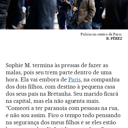
Polícia no centro de Paris.
B. PÉREZ
Sophie M. termina às pressas de fazer as
malas, pois seu trem parte dentro de uma
hora. Ela vai embora de
Paris
, na companhia
dos dois filhos, com destino à pequena casa
dos seus pais na Bretanha. Seu marido ficará
na capital, mas ela não aguenta mais.
“Comecei a ter paranoia com pessoas na rua,
e não sou assim. Fico o tempo todo pensando
na segurança dos meus filhos e se eles estão