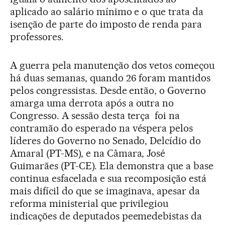
aplicado ao salário mínimo e o que trata da
isenção de parte do imposto de renda para
professores.
A guerra pela manutenção dos vetos começou
há duas semanas, quando 26 foram mantidos
pelos congressistas. Desde então, o Governo
amarga uma derrota após a outra no
Congresso. A sessão desta terça foi na
contramão do esperado na véspera pelos
líderes do Governo no Senado, Delcídio do
Amaral (PT-MS), e na Câmara, José
Guimarães (PT-CE). Ela demonstra que a base
continua esfacelada e sua recomposição está
mais difícil do que se imaginava, apesar da
reforma ministerial que privilegiou
indicações de deputados peemedebistas da