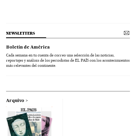
NEWSLETTERS
Boletín de América
Cada semana en tu cuenta de correo una selección de las noticias,
reportajes y análisis de los periodistas de EL PAÍS con los acontecimientos
más relevantes del continente.
Arquivo