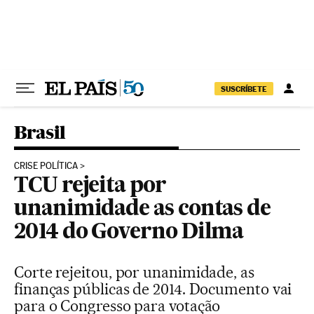
Pular para o conteúdo
SUSCRÍBETE
Brasil
CRISE POLÍTICA
TCU rejeita por
unanimidade as contas de
2014 do Governo Dilma
Corte rejeitou, por unanimidade, as
finanças públicas de 2014. Documento vai
para o Congresso para votação