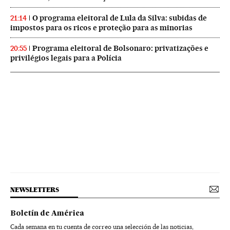
O programa eleitoral de Lula da Silva: subidas de
21:14
impostos para os ricos e proteção para as minorias
Programa eleitoral de Bolsonaro: privatizações e
20:55
privilégios legais para a Polícia
NEWSLETTERS
Boletín de América
Cada semana en tu cuenta de correo una selección de las noticias,