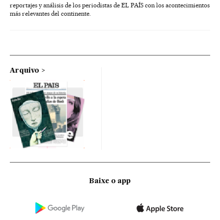
reportajes y análisis de los periodistas de EL PAÍS con los acontecimientos
más relevantes del continente.
Arquivo
Baixe o app