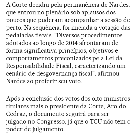
A Corte decidiu pela permanência de Nardes,
que entrou no plenário sob aplausos dos
poucos que puderam acompanhar a sessão de
perto. Na sequência, foi iniciada a votação das
pedaladas fiscais. "Diversos procedimentos
adotados ao longo de 2014 afrontaram de
forma significativa princípios, objetivos e
comportamentos preconizados pela Lei da
Responsabilidade Fiscal, caracterizando um
cenário de desgovernança fiscal", afirmou
Nardes ao proferir seu voto.
Após a conclusão dos votos dos oito ministros
titulares mais o presidente da Corte, Aroldo
Cedraz, o documento seguirá para ser
julgado no Congresso, já que o TCU não tem o
poder de julgamento.