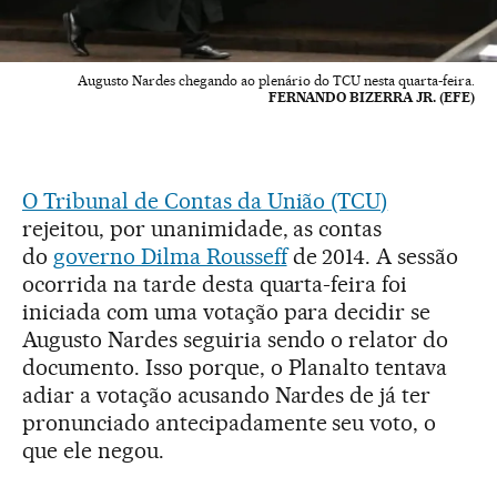
Augusto Nardes chegando ao plenário do TCU nesta quarta-feira.
FERNANDO BIZERRA JR. (EFE)
O Tribunal de Contas da União (TCU)
rejeitou, por unanimidade, as contas
do
governo Dilma Rousseff
de 2014. A sessão
ocorrida na tarde desta quarta-feira foi
iniciada com uma votação para decidir se
Augusto Nardes seguiria sendo o relator do
documento. Isso porque, o Planalto tentava
adiar a votação acusando Nardes de já ter
pronunciado antecipadamente seu voto, o
que ele negou.