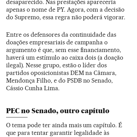
desaparecido. Nas prestações apareceria
apenas o nome de PY. Agora, com a decisão
do Supremo, essa regra não poderá vigorar.
Entre os defensores da continuidade das
doações empresariais de campanha o
argumento é que, sem esse financiamento,
haverá um estímulo ao caixa dois (a doação
ilegal). Nesse grupo, estão o líder dos
partidos oposicionistas DEM na Câmara,
Mendonça Filho, e do PSDB no Senado,
Cássio Cunha Lima.
PEC no Senado, outro capítulo
O tema pode ter ainda mais um capítulo. É
que para tentar garantir legalidade às