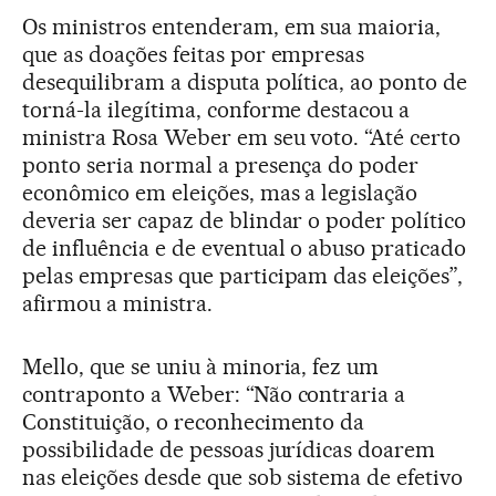
Os ministros entenderam, em sua maioria,
que as doações feitas por empresas
desequilibram a disputa política, ao ponto de
torná-la ilegítima, conforme destacou a
ministra Rosa Weber em seu voto. “Até certo
ponto seria normal a presença do poder
econômico em eleições, mas a legislação
deveria ser capaz de blindar o poder político
de influência e de eventual o abuso praticado
pelas empresas que participam das eleições”,
afirmou a ministra.
Mello, que se uniu à minoria, fez um
contraponto a Weber: “Não contraria a
Constituição, o reconhecimento da
possibilidade de pessoas jurídicas doarem
nas eleições desde que sob sistema de efetivo