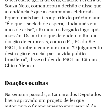
Souza Neto, comemorou a decisão e disse que
a tendência é que as campanhas eleitorais
fiquem mais baratas a partir do próximo ano.
“É o que a sociedade espera, ainda mais em
anos de crise”, afirmou o advogado logo após
a sessão. Os partido que defendem o fim da
doação de empresas, como o PT, PC do B e
PSOL, também comemoraram: “O julgamento
desta ação é crucial para a vida política
brasileira”, disse o líder do PSOL na Câmara,
Chico Alencar.
Doações ocultas
Na semana passada, a Câmara dos Deputados
havia aprovado um projeto de lei que
autorizava o financiamento empresarial de