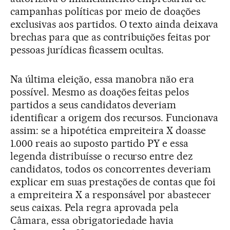
campanhas políticas por meio de doações
exclusivas aos partidos. O texto ainda deixava
brechas para que as contribuições feitas por
pessoas jurídicas ficassem ocultas.
Na última eleição, essa manobra não era
possível. Mesmo as doações feitas pelos
partidos a seus candidatos deveriam
identificar a origem dos recursos. Funcionava
assim: se a hipotética empreiteira X doasse
1.000 reais ao suposto partido PY e essa
legenda distribuísse o recurso entre dez
candidatos, todos os concorrentes deveriam
explicar em suas prestações de contas que foi
a empreiteira X a responsável por abastecer
seus caixas. Pela regra aprovada pela
Câmara, essa obrigatoriedade havia