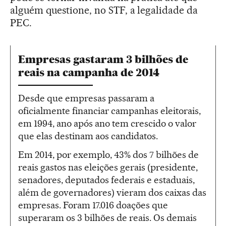
alguém questione, no STF, a legalidade da
PEC.
Empresas gastaram 3 bilhões de
reais na campanha de 2014
Desde que empresas passaram a
oficialmente financiar campanhas eleitorais,
em 1994, ano após ano tem crescido o valor
que elas destinam aos candidatos.
Em 2014, por exemplo, 43% dos 7 bilhões de
reais gastos nas eleições gerais (presidente,
senadores, deputados federais e estaduais,
além de governadores) vieram dos caixas das
empresas. Foram 17.016 doações que
superaram os 3 bilhões de reais. Os demais