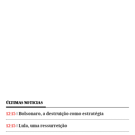
ÚLTIMAS NOTICIAS
Bolsonaro, a destruição como estratégia
12:15
Lula, uma ressurreição
12:15