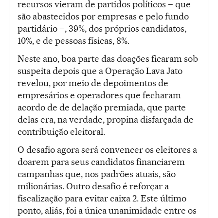
recursos vieram de partidos políticos – que
são abastecidos por empresas e pelo fundo
partidário –, 39%, dos próprios candidatos,
10%, e de pessoas físicas, 8%.
Neste ano, boa parte das doações ficaram sob
suspeita depois que a Operação Lava Jato
revelou, por meio de depoimentos de
empresários e operadores que fecharam
acordo de de delação premiada, que parte
delas era, na verdade, propina disfarçada de
contribuição eleitoral.
O desafio agora será convencer os eleitores a
doarem para seus candidatos financiarem
campanhas que, nos padrões atuais, são
milionárias. Outro desafio é reforçar a
fiscalização para evitar caixa 2. Este último
ponto, aliás, foi a única unanimidade entre os