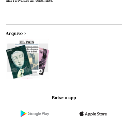
más relevantes del continente.
Arquivo
Baixe o app