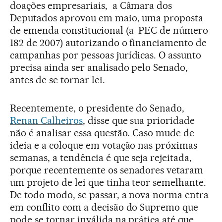
doações empresariais, a Câmara dos
Deputados aprovou em maio, uma proposta
de emenda constitucional (a PEC de número
182 de 2007) autorizando o financiamento de
campanhas por pessoas jurídicas. O assunto
precisa ainda ser analisado pelo Senado,
antes de se tornar lei.
Recentemente, o presidente do Senado,
Renan Calheiros
, disse que sua prioridade
não é analisar essa questão. Caso mude de
ideia e a coloque em votação nas próximas
semanas, a tendência é que seja rejeitada,
porque recentemente os senadores vetaram
um projeto de lei que tinha teor semelhante.
De todo modo, se passar, a nova norma entra
em conflito com a decisão do Supremo que
pode se tornar inválida na prática até que