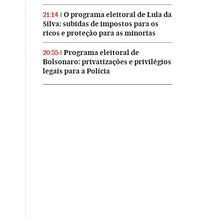
O programa eleitoral de Lula da
21:14
Silva: subidas de impostos para os
ricos e proteção para as minorias
Programa eleitoral de
20:55
Bolsonaro: privatizações e privilégios
legais para a Polícia