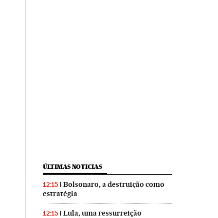
ÚLTIMAS NOTICIAS
Bolsonaro, a destruição como
12:15
estratégia
Lula, uma ressurreição
12:15