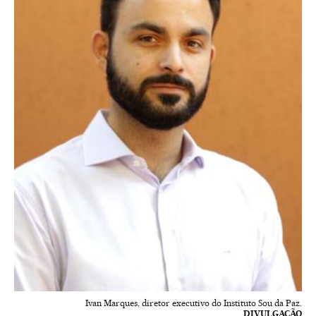
Ivan Marques, diretor executivo do Instituto Sou da Paz.
DIVULGAÇÃO