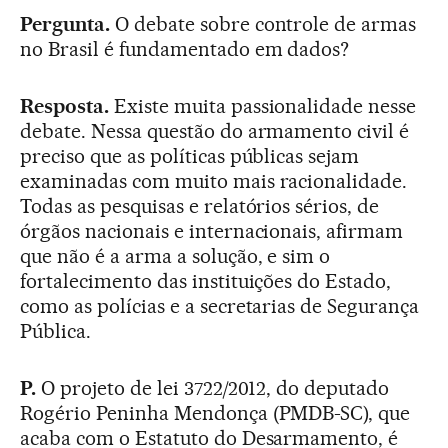
Pergunta.
O debate sobre controle de armas
no Brasil é fundamentado em dados?
Resposta.
Existe muita passionalidade nesse
debate. Nessa questão do armamento civil é
preciso que as políticas públicas sejam
examinadas com muito mais racionalidade.
Todas as pesquisas e relatórios sérios, de
órgãos nacionais e internacionais, afirmam
que não é a arma a solução, e sim o
fortalecimento das instituições do Estado,
como as polícias e a secretarias de Segurança
Pública.
P.
O projeto de lei 3722/2012, do deputado
Rogério Peninha Mendonça (PMDB-SC), que
acaba com o Estatuto do Desarmamento, é