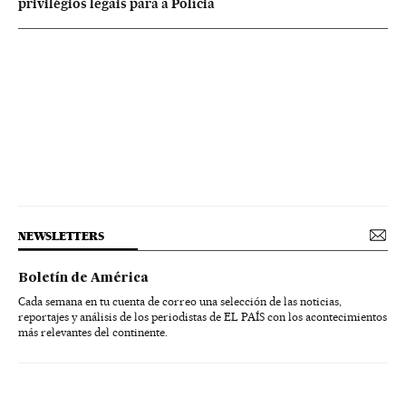
privilégios legais para a Polícia
NEWSLETTERS
Boletín de América
Cada semana en tu cuenta de correo una selección de las noticias,
reportajes y análisis de los periodistas de EL PAÍS con los acontecimientos
más relevantes del continente.