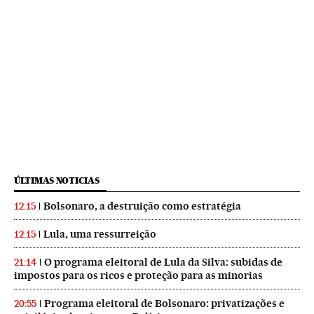
ÚLTIMAS NOTICIAS
Bolsonaro, a destruição como estratégia
12:15
Lula, uma ressurreição
12:15
O programa eleitoral de Lula da Silva: subidas de
21:14
impostos para os ricos e proteção para as minorias
Programa eleitoral de Bolsonaro: privatizações e
20:55