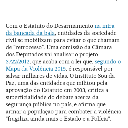
Com o Estatuto do Desarmamento
na mira
da bancada da bala
, entidades da sociedade
civil se mobilizam para evitar o que chamam
de "retrocesso". Uma comissão da Câmara
dos Deputados vai analisar o projeto
3722/2012
, que acaba com a lei que,
segundo o
Mapa da Violência 2015
, é responsável por
salvar milhares de vidas. O Instituto Sou da
Paz, uma das entidades que militou pela
aprovação do Estatuto em 2003, critica a
superficialidade do debate acerca da
segurança pública no país, e afirma que
armar a população para combater a violência
"fragiliza ainda mais o Estado e a Polícia".