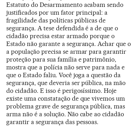
Estatuto do Desarmamento acabam sendo
justificados por um fator principal: a
fragilidade das políticas públicas de
segurança. A tese defendida é a de que o
cidadão precisa estar armado porque o
Estado não garante a segurança. Achar que o
a população precisa se armar para garantir
proteção para sua família e patrimônio,
mostra que a polícia não serve para nada e
que o Estado faliu. Você joga a questão da
segurança, que deveria ser pública, na mão
do cidadão. E isso é perigosíssimo. Hoje
existe uma constatação de que vivemos um
problema grave de segurança pública, mas
arma não é a solução. Não cabe ao cidadão
garantir a segurança das pessoas.