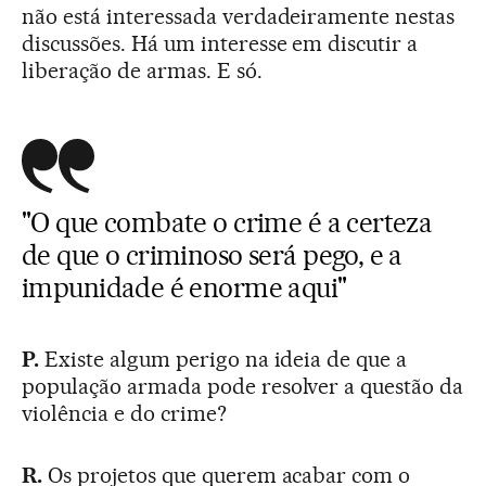
não está interessada verdadeiramente nestas
discussões. Há um interesse em discutir a
liberação de armas. E só.
"O que combate o crime é a certeza
de que o criminoso será pego, e a
impunidade é enorme aqui"
P.
Existe algum perigo na ideia de que a
população armada pode resolver a questão da
violência e do crime?
R.
Os projetos que querem acabar com o