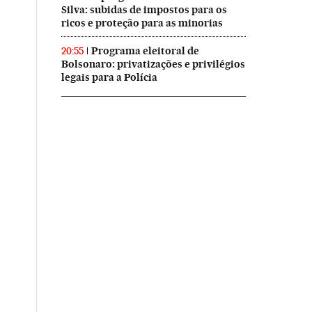
Silva: subidas de impostos para os
ricos e proteção para as minorias
Programa eleitoral de
20:55
Bolsonaro: privatizações e privilégios
legais para a Polícia