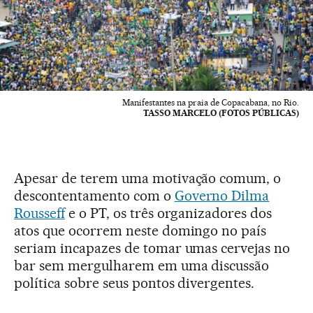
Manifestantes na praia de Copacabana, no Rio.
TASSO MARCELO (FOTOS PÚBLICAS)
Apesar de terem uma motivação comum, o
descontentamento com o
Governo Dilma
Rousseff
e o PT, os três organizadores dos
atos que ocorrem neste domingo no país
seriam incapazes de tomar umas cervejas no
bar sem mergulharem em uma discussão
política sobre seus pontos divergentes.