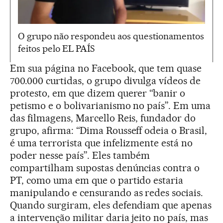
O grupo não respondeu aos questionamentos
feitos pelo EL PAÍS
Em sua página no Facebook, que tem quase
700.000 curtidas, o grupo divulga vídeos de
protesto, em que dizem querer “banir o
petismo e o bolivarianismo no país”. Em uma
das filmagens, Marcello Reis, fundador do
grupo, afirma: “Dima Rousseff odeia o Brasil,
é uma terrorista que infelizmente está no
poder nesse país”. Eles também
compartilham supostas denúncias contra o
PT, como uma em que o partido estaria
manipulando e censurando as redes sociais.
Quando surgiram, eles defendiam que apenas
a intervenção militar daria jeito no país, mas