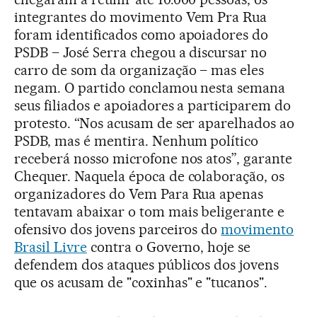
integrantes do movimento Vem Pra Rua
foram identificados como apoiadores do
PSDB – José Serra chegou a discursar no
carro de som da organização – mas eles
negam. O partido conclamou nesta semana
seus filiados e apoiadores a participarem do
protesto. “Nos acusam de ser aparelhados ao
PSDB, mas é mentira. Nenhum político
receberá nosso microfone nos atos”, garante
Chequer. Naquela época de colaboração, os
organizadores do Vem Para Rua apenas
tentavam abaixar o tom mais beligerante e
ofensivo dos jovens parceiros do
movimento
Brasil Livre
contra o Governo, hoje se
defendem dos ataques públicos dos jovens
que os acusam de "coxinhas" e "tucanos".