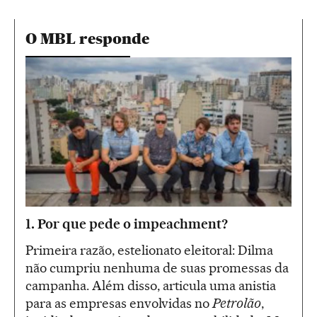
O MBL responde
1. Por que pede o impeachment?
Primeira razão, estelionato eleitoral: Dilma
não cumpriu nenhuma de suas promessas da
campanha. Além disso, articula uma anistia
para as empresas envolvidas no
Petrolão
,