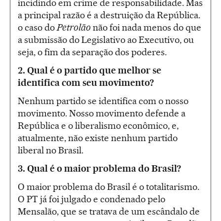
incidindo em crime de responsabilidade. Mas
a principal razão é a destruição da República.
o caso do
Petrolão
não foi nada menos do que
a submissão do Legislativo ao Executivo, ou
seja, o fim da separação dos poderes.
2. Qual é o partido que melhor se
identifica com seu movimento?
Nenhum partido se identifica com o nosso
movimento. Nosso movimento defende a
República e o liberalismo econômico, e,
atualmente, não existe nenhum partido
liberal no Brasil.
3. Qual é o maior problema do Brasil?
O maior problema do Brasil é o totalitarismo.
O PT já foi julgado e condenado pelo
Mensalão, que se tratava de um escândalo de