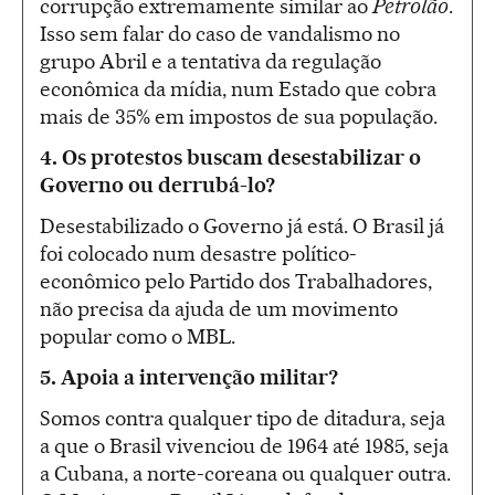
corrupção extremamente similar ao
Petrolão
.
Isso sem falar do caso de vandalismo no
grupo Abril e a tentativa da regulação
econômica da mídia, num Estado que cobra
mais de 35% em impostos de sua população.
4.
Os protestos buscam desestabilizar o
Governo ou derrubá-lo?
Desestabilizado o Governo já está. O Brasil já
foi colocado num desastre político-
econômico pelo Partido dos Trabalhadores,
não precisa da ajuda de um movimento
popular como o MBL.
5. Apoia a intervenção militar?
Somos contra qualquer tipo de ditadura, seja
a que o Brasil vivenciou de 1964 até 1985, seja
a Cubana, a norte-coreana ou qualquer outra.