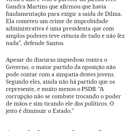
Gandra Martins que afirmou que havia
fundamentação para exigir a saída de Dilma.
Ela cometeu um crime de improbidade
administrativa é uma presidenta que com
amplos poderes teve ciência de tudo e não fez
nada”, defende Santos.
Apesar do discurso impiedoso contra o
Governo, o maior partido da oposição não
pode contar com a simpatia destes jovens.
Segundo eles, ainda não há partido que os
represente, e muito menos o PSDB. “A
corrupção não se combate trocando o poder
de mãos e sim tirando ele dos políticos. O
jeito é diminuir o Estado.”