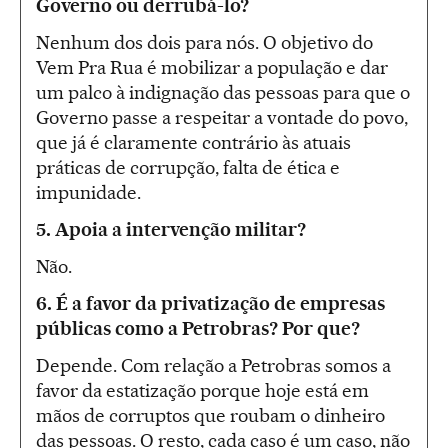
Governo ou derrubá-lo?
Nenhum dos dois para nós. O objetivo do
Vem Pra Rua é mobilizar a população e dar
um palco à indignação das pessoas para que o
Governo passe a respeitar a vontade do povo,
que já é claramente contrário às atuais
práticas de corrupção, falta de ética e
impunidade.
5.
Apoia a intervenção militar?
Não.
6.
É a favor da privatização de empresas
públicas como a Petrobras? Por que?
Depende. Com relação a Petrobras somos a
favor da estatização porque hoje está em
mãos de corruptos que roubam o dinheiro
das pessoas. O resto, cada caso é um caso, não