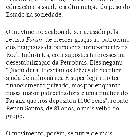
educação e a saúde e a diminuição do peso do
Estado na sociedade.
O movimento acabou de ser acusado pela
revista
Fórum
de crescer graças ao patrocínio
dos magnatas da petroleira norte-americana
Koch Industries, com supostos interesses na
desestabilização da Petrobras. Eles negam:
“Quem dera. Ficaríamos felizes de receber
ajuda de milionários. É super legítimo ter
financiamento privado, mas por enquanto
nossa maior patrocinadora é uma mulher do
Paraná que nos depositou 1.000 reais”, rebate
Renan Santos, de 31 anos, o mais velho do
grupo.
O movimento, porém, se nutre de mais