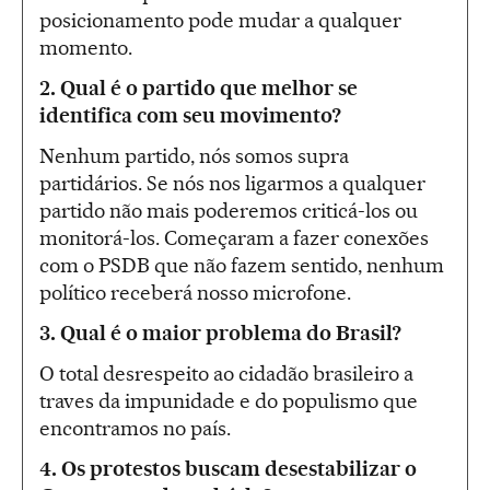
posicionamento pode mudar a qualquer
momento.
2.
Qual é o partido que melhor se
identifica com seu movimento?
Nenhum partido, nós somos supra
partidários. Se nós nos ligarmos a qualquer
partido não mais poderemos criticá-los ou
monitorá-los. Começaram a fazer conexões
com o PSDB que não fazem sentido, nenhum
político receberá nosso microfone.
3.
Qual é o maior problema do Brasil?
O total desrespeito ao cidadão brasileiro a
traves da impunidade e do populismo que
encontramos no país.
4.
Os protestos buscam desestabilizar o