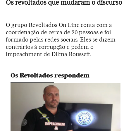
Os revoltados que mudaram o discurso
O grupo Revoltados On Line conta com a
coordenação de cerca de 20 pessoas e foi
formado pelas redes sociais. Eles se dizem
contrários à corrupção e pedem o
impeachment de Dilma Rousseff.
Os Revoltados respondem