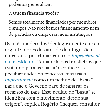
podemos generalizar.
7.
Quem financia vocês?
Somos totalmente financiados por membros
e amigos. Não recebemos financiamento nem
de partidos ou empresas, nem instituições.
Os mais moderados ideologicamente entre os
organizadores dos atos de domingo são os
únicos a se posicionar contra o
impeachment
da presidenta
. “A maioria dos brasileiros que
está indo para as ruas não conhece as
peculiaridades do processo, mas usa o
impeachment
como um pedido de “basta”
para que o Governo pare de sangrar os
recursos do país. Esse pedido de “basta” se
identifica com o movimento, desde sua
origem”, explica Rogério Chequer, consultor