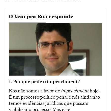
O Vem pra Rua responde
1.
Por que pede o impeachment?
Nos não somos a favor do
impeachment
hoje.
É um processo político penal e nós ainda não
temos evidências jurídicas que possam
viabilizar o processo. Mas este