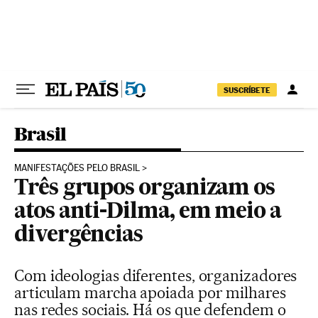
Pular para o conteúdo
SUSCRÍBETE
Brasil
MANIFESTAÇÕES PELO BRASIL
Três grupos organizam os
atos anti-Dilma, em meio a
divergências
Com ideologias diferentes, organizadores
articulam marcha apoiada por milhares
nas redes sociais. Há os que defendem o