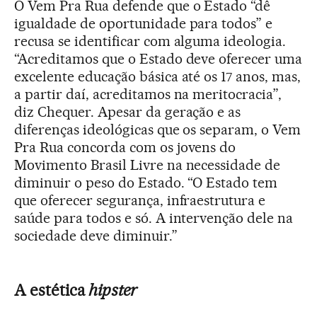
O Vem Pra Rua defende que o Estado “dê
igualdade de oportunidade para todos” e
recusa se identificar com alguma ideologia.
“Acreditamos que o Estado deve oferecer uma
excelente educação básica até os 17 anos, mas,
a partir daí, acreditamos na meritocracia”,
diz Chequer. Apesar da geração e as
diferenças ideológicas que os separam, o Vem
Pra Rua concorda com os jovens do
Movimento Brasil Livre na necessidade de
diminuir o peso do Estado. “O Estado tem
que oferecer segurança, infraestrutura e
saúde para todos e só. A intervenção dele na
sociedade deve diminuir.”
A estética
hipster