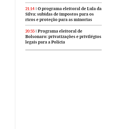
O programa eleitoral de Lula da
21:14
Silva: subidas de impostos para os
ricos e proteção para as minorias
Programa eleitoral de
20:55
Bolsonaro: privatizações e privilégios
legais para a Polícia