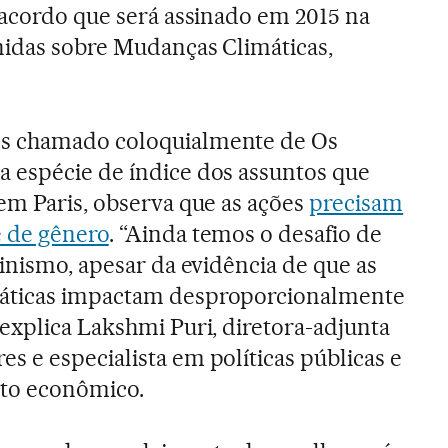
 acordo que será assinado em 2015 na
nidas sobre Mudanças Climáticas,
s chamado coloquialmente de Os
 espécie de índice dos assuntos que
em Paris, observa que as ações
precisam
 de gênero
. “Ainda temos o desafio de
cinismo, apesar da evidência de que as
áticas impactam desproporcionalmente
explica Lakshmi Puri, diretora-adjunta
 e especialista em políticas públicas e
to econômico.