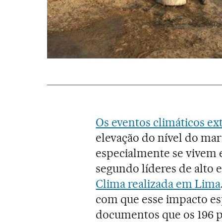
Os eventos climáticos e
elevação do nível do mar
especialmente se vivem 
segundo líderes de alto 
Clima realizada em Lima
com que esse impacto es
documentos que os 196 pa