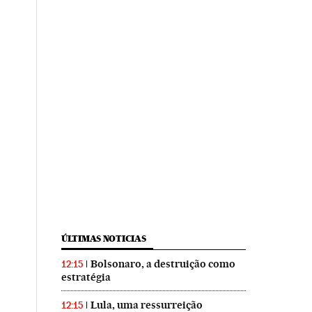
ÚLTIMAS NOTICIAS
Bolsonaro, a destruição como
12:15
estratégia
Lula, uma ressurreição
12:15