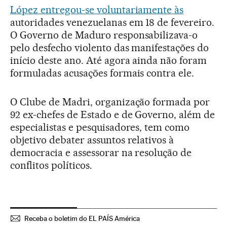
López entregou-se voluntariamente às
autoridades venezuelanas em 18 de fevereiro.
O Governo de Maduro responsabilizava-o
pelo desfecho violento das manifestações do
início deste ano. Até agora ainda não foram
formuladas acusações formais contra ele.
O Clube de Madri, organização formada por
92 ex-chefes de Estado e de Governo, além de
especialistas e pesquisadores, tem como
objetivo debater assuntos relativos à
democracia e assessorar na resolução de
conflitos políticos.
Receba o boletim do EL PAÍS América