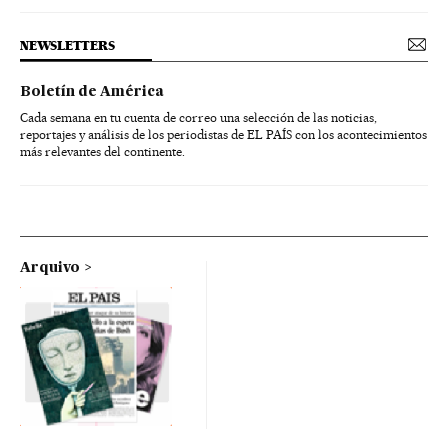
NEWSLETTERS
Boletín de América
Cada semana en tu cuenta de correo una selección de las noticias,
reportajes y análisis de los periodistas de EL PAÍS con los acontecimientos
más relevantes del continente.
Arquivo