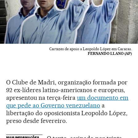
Cartazes de apoio a Leopoldo López em Caracas.
FERNANDO LLANO (AP)
O Clube de Madri, organização formada por
92 ex-líderes latino-americanos e europeus,
apresentou na terça-feira
um documento em
que pede ao Governo venezuelano
a
libertação do oposicionista Leopoldo López,
preso desde fevereiro.
MAIS INFORMAÇÕES