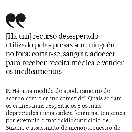
[Há um] recurso desesperado
utilizado pelas presas sem ninguém
no fora: cortar-se, sangrar, adoecer
para receber receita médica e vender
os medicamentos
P.
Há uma medida de apoderamento de
acordo com o crime cometido? Quais seriam
os crimes mais respeitados e os mais
depreciados numa cadeia feminina, tomemos
por exemplo o matricídio/patricídio de
Suzane e assassinato de menor/sequestro de