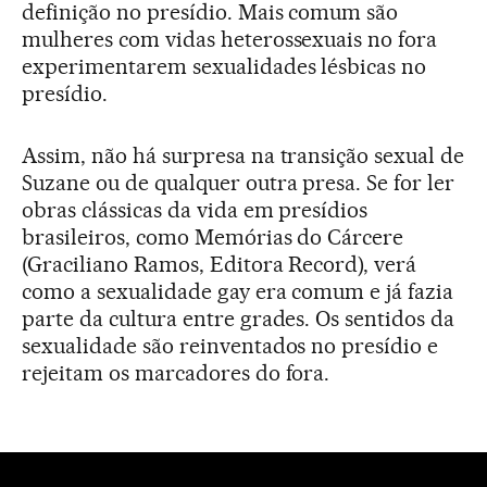
definição no presídio. Mais comum são
mulheres com vidas heterossexuais no fora
experimentarem sexualidades lésbicas no
presídio.
Assim, não há surpresa na transição sexual de
Suzane ou de qualquer outra presa. Se for ler
obras clássicas da vida em presídios
brasileiros, como Memórias do Cárcere
(Graciliano Ramos, Editora Record), verá
como a sexualidade gay era comum e já fazia
parte da cultura entre grades. Os sentidos da
sexualidade são reinventados no presídio e
rejeitam os marcadores do fora.