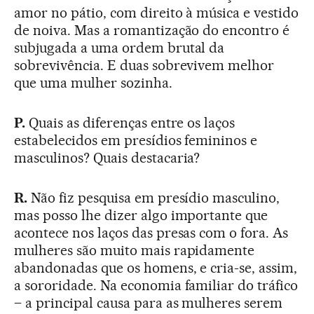
amor no pátio, com direito à música e vestido
de noiva. Mas a romantização do encontro é
subjugada a uma ordem brutal da
sobrevivência. E duas sobrevivem melhor
que uma mulher sozinha.
P.
Quais as diferenças entre os laços
estabelecidos em presídios femininos e
masculinos? Quais destacaria?
R.
Não fiz pesquisa em presídio masculino,
mas posso lhe dizer algo importante que
acontece nos laços das presas com o fora. As
mulheres são muito mais rapidamente
abandonadas que os homens, e cria-se, assim,
a sororidade. Na economia familiar do tráfico
– a principal causa para as mulheres serem