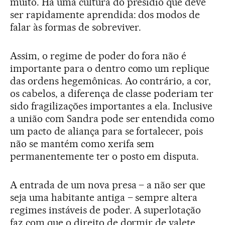
muito. Há uma cultura do presídio que deve
ser rapidamente aprendida: dos modos de
falar às formas de sobreviver.
Assim, o regime de poder do fora não é
importante para o dentro como um replique
das ordens hegemônicas. Ao contrário, a cor,
os cabelos, a diferença de classe poderiam ter
sido fragilizações importantes a ela. Inclusive
a união com Sandra pode ser entendida como
um pacto de aliança para se fortalecer, pois
não se mantém como xerifa sem
permanentemente ter o posto em disputa.
A entrada de um nova presa – a não ser que
seja uma habitante antiga – sempre altera
regimes instáveis de poder. A superlotação
faz com que o direito de dormir de valete