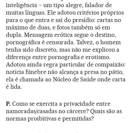
inteligência – um tipo alegre, falador de
muitas línguas. Ele adotou critérios próprios
para o que entra e sai do presídio: cartas no
máximo de duas, e fotos também só em
dupla. Mensagem erótica segue o destino,
pornográfica é censurada. Talvez, o homem
tenha sido discreto, mas não me explicou a
diferença entre pornografia e erotismo.
Adotou ainda regra particular de compaixão:
notícia fúnebre não alcança a presa no pátio,
ela é chamada ao Núcleo de Saúde onde carta
é lida.
P.
Como se exercita a privacidade entre
namoradas/casadas no cárcere? Quais são as
normas proibitivas e permitidas?