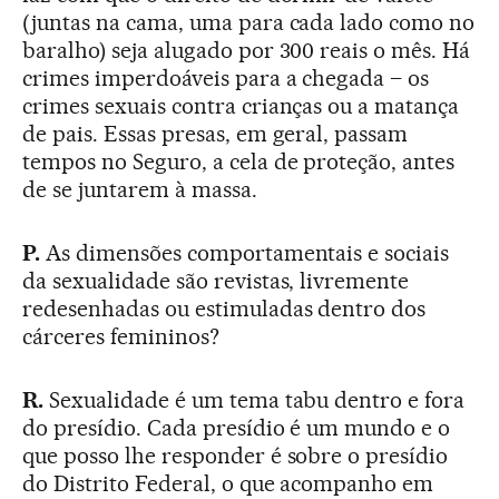
(juntas na cama, uma para cada lado como no
baralho) seja alugado por 300 reais o mês. Há
crimes imperdoáveis para a chegada – os
crimes sexuais contra crianças ou a matança
de pais. Essas presas, em geral, passam
tempos no Seguro, a cela de proteção, antes
de se juntarem à massa.
P.
As dimensões comportamentais e sociais
da sexualidade são revistas, livremente
redesenhadas ou estimuladas dentro dos
cárceres femininos?
R.
Sexualidade é um tema tabu dentro e fora
do presídio. Cada presídio é um mundo e o
que posso lhe responder é sobre o presídio
do Distrito Federal, o que acompanho em