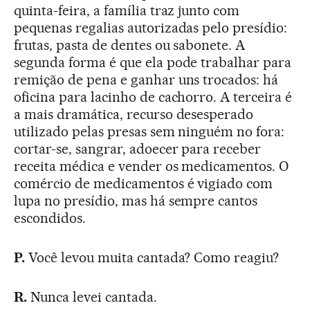
quinta-feira, a família traz junto com
pequenas regalias autorizadas pelo presídio:
frutas, pasta de dentes ou sabonete. A
segunda forma é que ela pode trabalhar para
remição de pena e ganhar uns trocados: há
oficina para lacinho de cachorro. A terceira é
a mais dramática, recurso desesperado
utilizado pelas presas sem ninguém no fora:
cortar-se, sangrar, adoecer para receber
receita médica e vender os medicamentos. O
comércio de medicamentos é vigiado com
lupa no presídio, mas há sempre cantos
escondidos.
P.
Você levou muita cantada? Como reagiu?
R.
Nunca levei cantada.