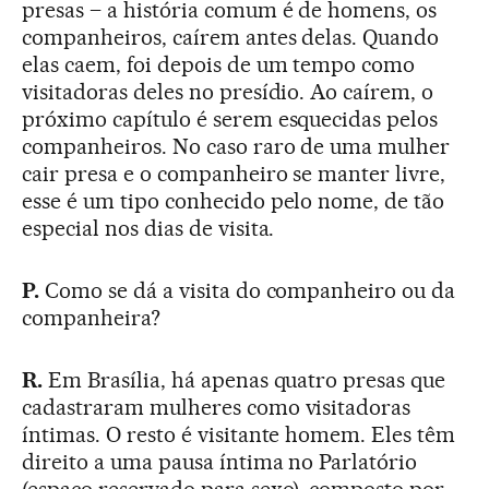
presas – a história comum é de homens, os
companheiros, caírem antes delas. Quando
elas caem, foi depois de um tempo como
visitadoras deles no presídio. Ao caírem, o
próximo capítulo é serem esquecidas pelos
companheiros. No caso raro de uma mulher
cair presa e o companheiro se manter livre,
esse é um tipo conhecido pelo nome, de tão
especial nos dias de visita.
P.
Como se dá a visita do companheiro ou da
companheira?
R.
Em Brasília, há apenas quatro presas que
cadastraram mulheres como visitadoras
íntimas. O resto é visitante homem. Eles têm
direito a uma pausa íntima no Parlatório