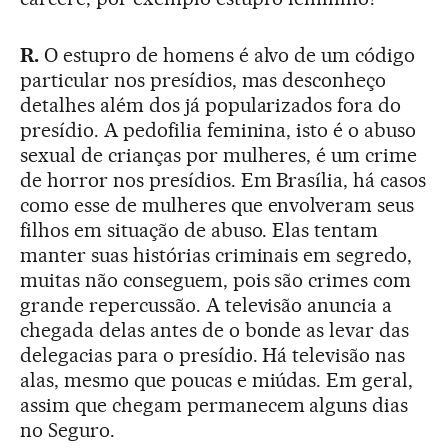
R.
O estupro de homens é alvo de um código
particular nos presídios, mas desconheço
detalhes além dos já popularizados fora do
presídio. A pedofilia feminina, isto é o abuso
sexual de crianças por mulheres, é um crime
de horror nos presídios. Em Brasília, há casos
como esse de mulheres que envolveram seus
filhos em situação de abuso. Elas tentam
manter suas histórias criminais em segredo,
muitas não conseguem, pois são crimes com
grande repercussão. A televisão anuncia a
chegada delas antes de o bonde as levar das
delegacias para o presídio. Há televisão nas
alas, mesmo que poucas e miúdas. Em geral,
assim que chegam permanecem alguns dias
no Seguro.