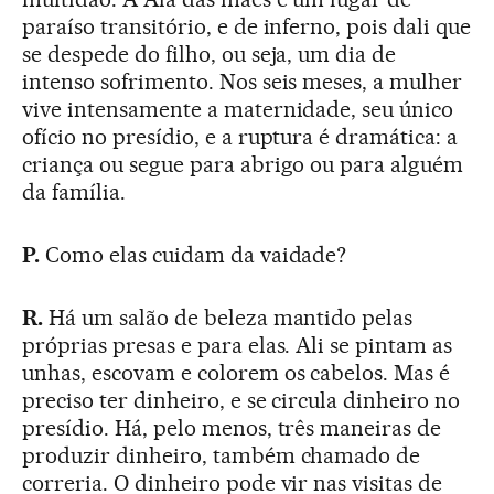
paraíso transitório, e de inferno, pois dali que
se despede do filho, ou seja, um dia de
intenso sofrimento. Nos seis meses, a mulher
vive intensamente a maternidade, seu único
ofício no presídio, e a ruptura é dramática: a
criança ou segue para abrigo ou para alguém
da família.
P.
Como elas cuidam da vaidade?
R.
Há um salão de beleza mantido pelas
próprias presas e para elas. Ali se pintam as
unhas, escovam e colorem os cabelos. Mas é
preciso ter dinheiro, e se circula dinheiro no
presídio. Há, pelo menos, três maneiras de
produzir dinheiro, também chamado de
correria. O dinheiro pode vir nas visitas de