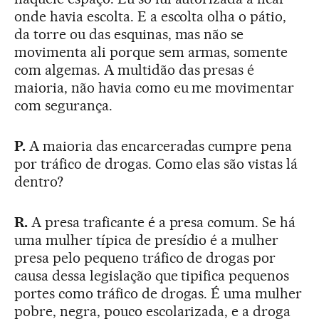
onde havia escolta. E a escolta olha o pátio,
da torre ou das esquinas, mas não se
movimenta ali porque sem armas, somente
com algemas. A multidão das presas é
maioria, não havia como eu me movimentar
com segurança.
P.
A maioria das encarceradas cumpre pena
por tráfico de drogas. Como elas são vistas lá
dentro?
R.
A presa traficante é a presa comum. Se há
uma mulher típica de presídio é a mulher
presa pelo pequeno tráfico de drogas por
causa dessa legislação que tipifica pequenos
portes como tráfico de drogas. É uma mulher
pobre, negra, pouco escolarizada, e a droga