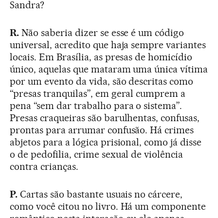
Sandra?
R.
Não saberia dizer se esse é um código
universal, acredito que haja sempre variantes
locais. Em Brasília, as presas de homicídio
único, aquelas que mataram uma única vítima
por um evento da vida, são descritas como
“presas tranquilas”, em geral cumprem a
pena “sem dar trabalho para o sistema”.
Presas craqueiras são barulhentas, confusas,
prontas para arrumar confusão. Há crimes
abjetos para a lógica prisional, como já disse
o de pedofilia, crime sexual de violência
contra crianças.
P.
Cartas são bastante usuais no cárcere,
como você citou no livro. Há um componente