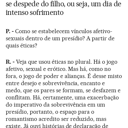
se despede do filho, ou seja, um dia de
intenso sofrimento
P. -
Como se estabelecem vínculos afetivo-
sexuais dentro de um presídio? A partir de
quais éticas?
R. -
Veja que usou éticas no plural. Há o jogo
afetivo, sexual e erótico. Mas há, como no
fora, o jogo de poder e alianças. É desse misto
entre desejo e sobrevivência, encanto e
medo, que os pares se formam, se desfazem e
conflitam. Há, certamente, uma exacerbação
do imperativo da sobrevivência em um
presídio, portanto, o espaço para o
romantismo acredito ser reduzido, mas
existe. Já ouvi histórias de declaração de