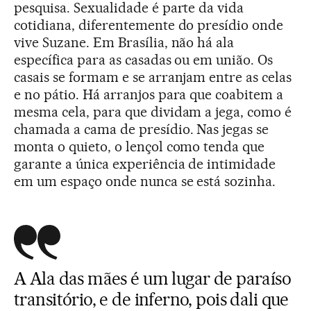
pesquisa. Sexualidade é parte da vida
cotidiana, diferentemente do presídio onde
vive Suzane. Em Brasília, não há ala
específica para as casadas ou em união. Os
casais se formam e se arranjam entre as celas
e no pátio. Há arranjos para que coabitem a
mesma cela, para que dividam a jega, como é
chamada a cama de presídio. Nas jegas se
monta o quieto, o lençol como tenda que
garante a única experiência de intimidade
em um espaço onde nunca se está sozinha.
A Ala das mães é um lugar de paraíso
transitório, e de inferno, pois dali que