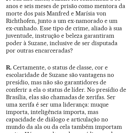
anos e seis meses de prisão como mentora da
morte dos pais Manfred e Marísia von
Richthofen, junto a um ex-namorado e um
ex-cunhado. Esse tipo de crime, aliado à sua
juventude, instrução e beleza garantiram
poder à Suzane, inclusive de ser disputada
por outras encarceradas?
R.
Certamente, o status de classe, cor e
escolaridade de Suzane são vantagens no
presídio, mas não são garantidores de
conferir a ela o status de líder. No presídio de
Brasília, elas são chamadas de xerifas. Ser
uma xerifa é ser uma liderança: muque
importa, inteligência importa, mas
capacidade de diálogo e articulação no
mundo da ala ou da cela também importam