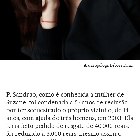
A antropóloga Debora Diniz.
P.
Sandrão, como é conhecida a mulher de
Suzane, foi condenada a 27 anos de reclusão
por ter sequestrado o próprio vizinho, de 14
anos, com ajuda de três homens, em 2003. Ela
teria feito pedido de resgate de 40.000 reais,
foi reduzido a 3.000 reais, mesmo assim o