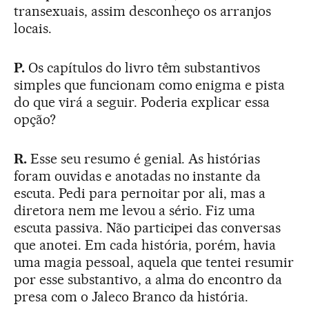
transexuais, assim desconheço os arranjos
locais.
P.
Os capítulos do livro têm substantivos
simples que funcionam como enigma e pista
do que virá a seguir. Poderia explicar essa
opção?
R.
Esse seu resumo é genial. As histórias
foram ouvidas e anotadas no instante da
escuta. Pedi para pernoitar por ali, mas a
diretora nem me levou a sério. Fiz uma
escuta passiva. Não participei das conversas
que anotei. Em cada história, porém, havia
uma magia pessoal, aquela que tentei resumir
por esse substantivo, a alma do encontro da
presa com o Jaleco Branco da história.