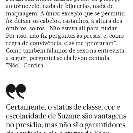
ao tornozelo, nada de bijuterias, nada de
maquiagem. A única exceção que se permitiu
foi deixar os cabelos, castanhos, à altura dos
ombros, soltos. "Não estava ali para cuidar.
Por isso, não fiz perguntas às presas, e, como
regra de convivência, elas me ignoraram".
Como também falamos de sexo na entrevista
a seguir, perguntei se ela levou cantada:
"Não". Confira.
Certamente, o status de classe, cor e
escolaridade de Suzane são vantagens
no presídio, mas não são garantidores