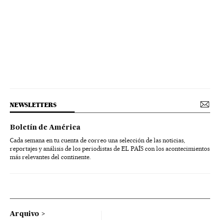
NEWSLETTERS
Boletín de América
Cada semana en tu cuenta de correo una selección de las noticias,
reportajes y análisis de los periodistas de EL PAÍS con los acontecimientos
más relevantes del continente.
Arquivo