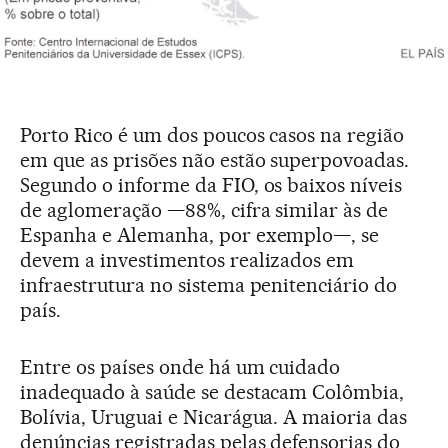
Porto Rico é um dos poucos casos na região
em que as prisões não estão superpovoadas.
Segundo o informe da FIO, os baixos níveis
de aglomeração —88%, cifra similar às de
Espanha e Alemanha, por exemplo—, se
devem a investimentos realizados em
infraestrutura no sistema penitenciário do
país.
Entre os países onde há um cuidado
inadequado à saúde se destacam Colômbia,
Bolívia, Uruguai e Nicarágua. A maioria das
denúncias registradas pelas defensorias do