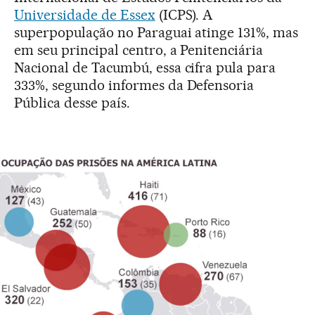
Universidade de Essex
(ICPS). A
superpopulação no Paraguai atinge 131%, mas
em seu principal centro, a Penitenciária
Nacional de Tacumbú, essa cifra pula para
333%, segundo informes da Defensoria
Pública desse país.