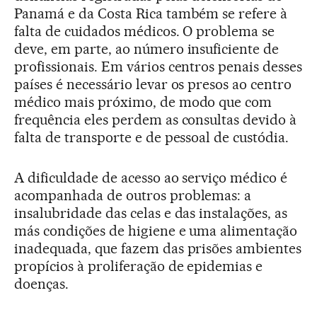
Panamá e da Costa Rica também se refere à
falta de cuidados médicos. O problema se
deve, em parte, ao número insuficiente de
profissionais. Em vários centros penais desses
países é necessário levar os presos ao centro
médico mais próximo, de modo que com
frequência eles perdem as consultas devido à
falta de transporte e de pessoal de custódia.
A dificuldade de acesso ao serviço médico é
acompanhada de outros problemas: a
insalubridade das celas e das instalações, as
más condições de higiene e uma alimentação
inadequada, que fazem das prisões ambientes
propícios à proliferação de epidemias e
doenças.