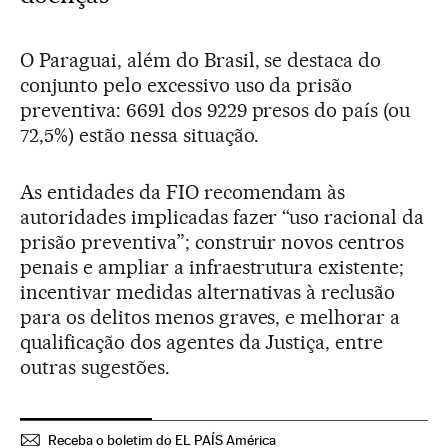
O Paraguai, além do Brasil, se destaca do
conjunto pelo excessivo uso da prisão
preventiva: 6691 dos 9229 presos do país (ou
72,5%) estão nessa situação.
As entidades da FIO recomendam às
autoridades implicadas fazer “uso racional da
prisão preventiva”; construir novos centros
penais e ampliar a infraestrutura existente;
incentivar medidas alternativas à reclusão
para os delitos menos graves, e melhorar a
qualificação dos agentes da Justiça, entre
outras sugestões.
Receba o boletim do EL PAÍS América