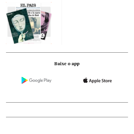
Baixe o app