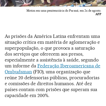
Motim em uma penitenciária do Paraná, em 24 de agosto.
AFP
As prisões da América Latina enfrentam uma
situação crítica em matéria de aglomeração e
superpopulação, o que provoca a saturação
dos serviços que oferecem aos presos,
especialmente a assistência à saúde, segundo
um informe da
Federação Iberoamericana de
Ombudsman
(FIO), uma organização que
reúne 20 defensorias públicas, procuradorias
e comissões de direitos humanos. Até dez
países contam com prisões que superam sua
capacidade em 200%.