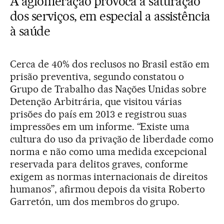
A aglomeração provoca a saturação
dos serviços, em especial a assistência
à saúde
Cerca de 40% dos reclusos no Brasil estão em
prisão preventiva, segundo constatou o
Grupo de Trabalho das Nações Unidas sobre
Detenção Arbitrária, que visitou várias
prisões do país em 2013 e registrou suas
impressões em um informe. “Existe uma
cultura do uso da privação de liberdade como
norma e não como uma medida excepcional
reservada para delitos graves, conforme
exigem as normas internacionais de direitos
humanos”, afirmou depois da visita Roberto
Garretón, um dos membros do grupo.