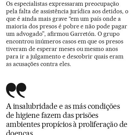
Os especialistas expressaram preocupação
pela falta de assistência jurídica aos detidos, o
que é ainda mais grave “em um país onde a
maioria dos presos é pobre e não pode pagar
um advogado”, afirmou Garretón. O grupo
encontrou inúmeros casos em que os presos
tiveram de esperar meses ou mesmo anos
para ir a julgamento e descobrir quais eram
as acusações contra eles.
A insalubridade e as más condições
de higiene fazem das prisões
ambientes propícios à proliferação de
doenças