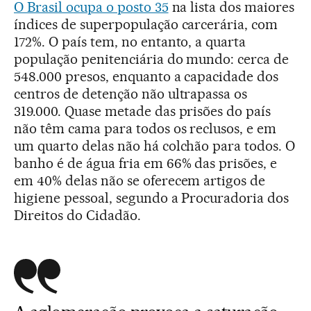
O Brasil ocupa o posto 35
na lista dos maiores
índices de superpopulação carcerária, com
172%. O país tem, no entanto, a quarta
população penitenciária do mundo: cerca de
548.000 presos, enquanto a capacidade dos
centros de detenção não ultrapassa os
319.000. Quase metade das prisões do país
não têm cama para todos os reclusos, e em
um quarto delas não há colchão para todos. O
banho é de água fria em 66% das prisões, e
em 40% delas não se oferecem artigos de
higiene pessoal, segundo a Procuradoria dos
Direitos do Cidadão.