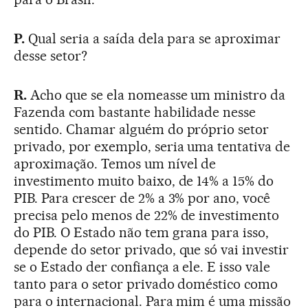
P.
Qual seria a saída dela para se aproximar
desse setor?
R.
Acho que se ela nomeasse um ministro da
Fazenda com bastante habilidade nesse
sentido. Chamar alguém do próprio setor
privado, por exemplo, seria uma tentativa de
aproximação. Temos um nível de
investimento muito baixo, de 14% a 15% do
PIB. Para crescer de 2% a 3% por ano, você
precisa pelo menos de 22% de investimento
do PIB. O Estado não tem grana para isso,
depende do setor privado, que só vai investir
se o Estado der confiança a ele. E isso vale
tanto para o setor privado doméstico como
para o internacional. Para mim é uma missão