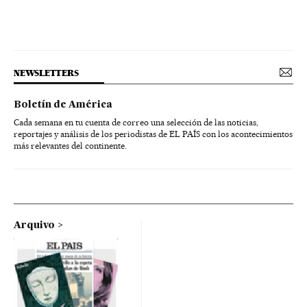
NEWSLETTERS
Boletín de América
Cada semana en tu cuenta de correo una selección de las noticias,
reportajes y análisis de los periodistas de EL PAÍS con los acontecimientos
más relevantes del continente.
Arquivo