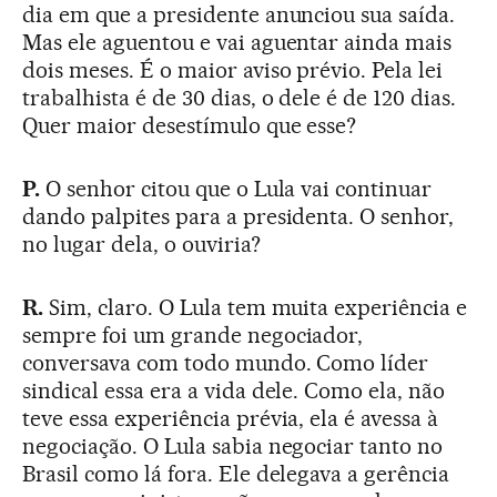
dia em que a presidente anunciou sua saída.
Mas ele aguentou e vai aguentar ainda mais
dois meses. É o maior aviso prévio. Pela lei
trabalhista é de 30 dias, o dele é de 120 dias.
Quer maior desestímulo que esse?
P.
O senhor citou que o Lula vai continuar
dando palpites para a presidenta. O senhor,
no lugar dela, o ouviria?
R.
Sim, claro. O Lula tem muita experiência e
sempre foi um grande negociador,
conversava com todo mundo. Como líder
sindical essa era a vida dele. Como ela, não
teve essa experiência prévia, ela é avessa à
negociação. O Lula sabia negociar tanto no
Brasil como lá fora. Ele delegava a gerência