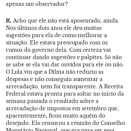
apenas um observador?
R.
Acho que ele não está aposentado, ainda.
Nos últimos dois anos ele deu muitas
sugestões para ela de como melhorar a
situação. Ele estava preocupado com os
rumos do governo dela. Com certeza vai
continuar dando sugestões e palpites. Só não
se sabe se ela vai dar ouvidos para ele ou não.
O Lula viu que a Dilma não reduziu as
despesas e não conseguiu aumentar a
arrecadação, nem foi transparente. A Receita
Federal estava pronta para soltar no início da
semana passada o resultado sobre a
arrecadação de impostos em setembro que,
aparentemente, ficou muito aquém do
desejado. Ela censurou a reunião do Conselho
Monetário Nacional, que era para ser essa