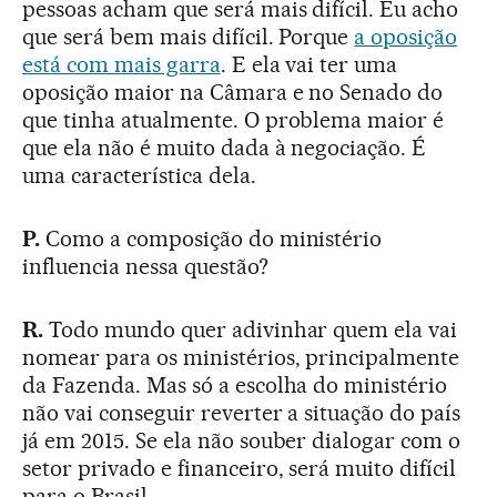
pessoas acham que será mais difícil. Eu acho
que será bem mais difícil. Porque
a oposição
está com mais garra
. E ela vai ter uma
oposição maior na Câmara e no Senado do
que tinha atualmente. O problema maior é
que ela não é muito dada à negociação. É
uma característica dela.
P.
Como a composição do ministério
influencia nessa questão?
R.
Todo mundo quer adivinhar quem ela vai
nomear para os ministérios, principalmente
da Fazenda. Mas só a escolha do ministério
não vai conseguir reverter a situação do país
já em 2015. Se ela não souber dialogar com o
setor privado e financeiro, será muito difícil
para o Brasil.