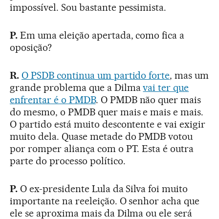
impossível. Sou bastante pessimista.
P.
Em uma eleição apertada, como fica a
oposição?
R.
O PSDB continua um partido forte
, mas um
grande problema que a Dilma
vai ter que
enfrentar é o PMDB
. O PMDB não quer mais
do mesmo, o PMDB quer mais e mais e mais.
O partido está muito descontente e vai exigir
muito dela. Quase metade do PMDB votou
por romper aliança com o PT. Esta é outra
parte do processo político.
P.
O ex-presidente Lula da Silva foi muito
importante na reeleição. O senhor acha que
ele se aproxima mais da Dilma ou ele será