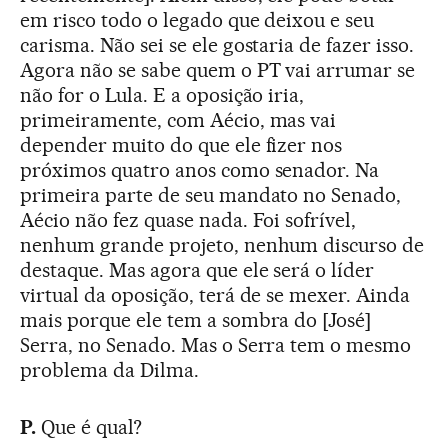
em risco todo o legado que deixou e seu
carisma. Não sei se ele gostaria de fazer isso.
Agora não se sabe quem o PT vai arrumar se
não for o Lula. E a oposição iria,
primeiramente, com Aécio, mas vai
depender muito do que ele fizer nos
próximos quatro anos como senador. Na
primeira parte de seu mandato no Senado,
Aécio não fez quase nada. Foi sofrível,
nenhum grande projeto, nenhum discurso de
destaque. Mas agora que ele será o líder
virtual da oposição, terá de se mexer. Ainda
mais porque ele tem a sombra do [José]
Serra, no Senado. Mas o Serra tem o mesmo
problema da Dilma.
P.
Que é qual?