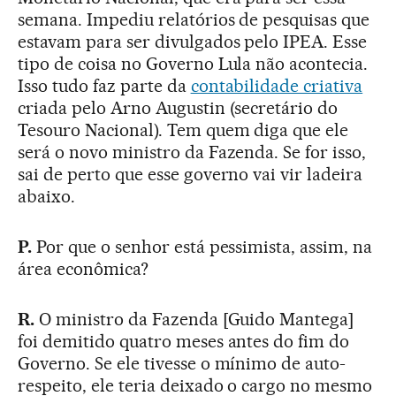
semana. Impediu relatórios de pesquisas que
estavam para ser divulgados pelo IPEA. Esse
tipo de coisa no Governo Lula não acontecia.
Isso tudo faz parte da
contabilidade criativa
criada pelo Arno Augustin (secretário do
Tesouro Nacional). Tem quem diga que ele
será o novo ministro da Fazenda. Se for isso,
sai de perto que esse governo vai vir ladeira
abaixo.
P.
Por que o senhor está pessimista, assim, na
área econômica?
R.
O ministro da Fazenda [Guido Mantega]
foi demitido quatro meses antes do fim do
Governo. Se ele tivesse o mínimo de auto-
respeito, ele teria deixado o cargo no mesmo