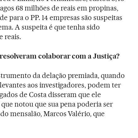
pagos 68 milhões de reais em propinas,
e para o PP. 14 empresas são suspeitas
ma. A suspeita é que tenha sido
 reais.
 resolveram colaborar com a Justiça?
strumento da delação premiada, quando
levantes aos investigadores, podem ter
gados de Costa disseram que ele
 que notou que sua pena poderia ser
 do mensalão, Marcos Valério, que