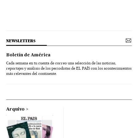
NEWSLETTERS
Boletín de América
Cada semana en tu cuenta de correo una selección de las noticias,
reportajes y análisis de los periodistas de EL PAÍS con los acontecimientos
más relevantes del continente.
Arquivo