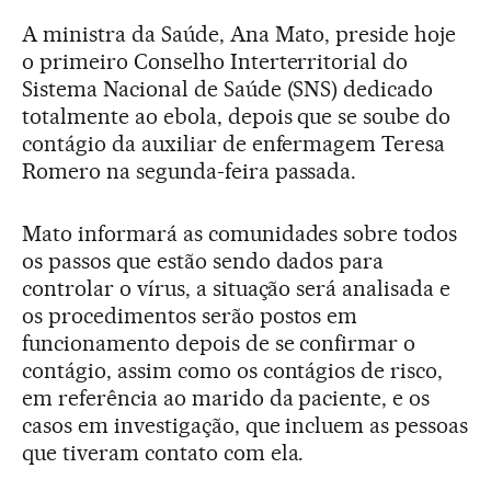
A ministra da Saúde, Ana Mato, preside hoje
o primeiro Conselho Interterritorial do
Sistema Nacional de Saúde (SNS) dedicado
totalmente ao ebola, depois que se soube do
contágio da auxiliar de enfermagem Teresa
Romero na segunda-feira passada.
Mato informará as comunidades sobre todos
os passos que estão sendo dados para
controlar o vírus, a situação será analisada e
os procedimentos serão postos em
funcionamento depois de se confirmar o
contágio, assim como os contágios de risco,
em referência ao marido da paciente, e os
casos em investigação, que incluem as pessoas
que tiveram contato com ela.