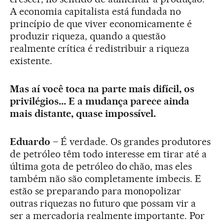
A economia capitalista está fundada no
princípio de que viver economicamente é
produzir riqueza, quando a questão
realmente crítica é redistribuir a riqueza
existente.
Mas aí você toca na parte mais difícil, os
privilégios... E a mudança parece ainda
mais distante, quase impossível.
Eduardo –
É verdade. Os grandes produtores
de petróleo têm todo interesse em tirar até a
última gota de petróleo do chão, mas eles
também não são completamente imbecis. E
estão se preparando para monopolizar
outras riquezas no futuro que possam vir a
ser a mercadoria realmente importante. Por