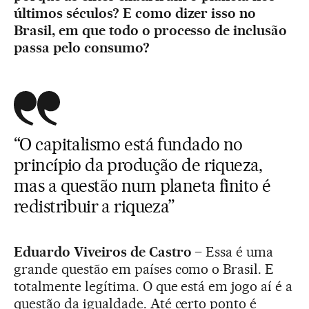
últimos séculos? E como dizer isso no
Brasil, em que todo o processo de inclusão
passa pelo consumo?
“O capitalismo está fundado no
princípio da produção de riqueza,
mas a questão num planeta finito é
redistribuir a riqueza”
Eduardo Viveiros de Castro –
Essa é uma
grande questão em países como o Brasil. E
totalmente legítima. O que está em jogo aí é a
questão da igualdade. Até certo ponto é