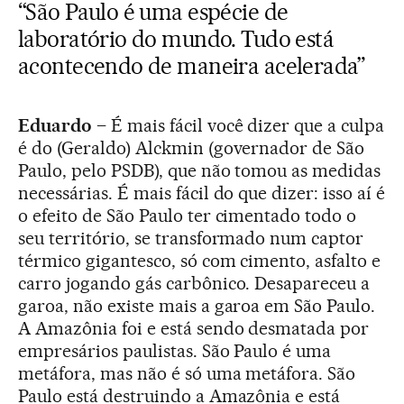
“São Paulo é uma espécie de
laboratório do mundo. Tudo está
acontecendo de maneira acelerada”
Eduardo –
É mais fácil você dizer que a culpa
é do (Geraldo) Alckmin (governador de São
Paulo, pelo PSDB), que não tomou as medidas
necessárias. É mais fácil do que dizer: isso aí é
o efeito de São Paulo ter cimentado todo o
seu território, se transformado num captor
térmico gigantesco, só com cimento, asfalto e
carro jogando gás carbônico. Desapareceu a
garoa, não existe mais a garoa em São Paulo.
A Amazônia foi e está sendo desmatada por
empresários paulistas. São Paulo é uma
metáfora, mas não é só uma metáfora. São
Paulo está destruindo a Amazônia e está