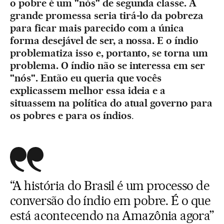
o pobre é um "nós" de segunda classe. A
grande promessa seria tirá-lo da pobreza
para ficar mais parecido com a única
forma desejável de ser, a nossa. E o índio
problematiza isso e, portanto, se torna um
problema. O índio não se interessa em ser
"nós". Então eu queria que vocês
explicassem melhor essa ideia e a
situassem na política do atual governo para
os pobres e para os índios
.
“A história do Brasil é um processo de
conversão do índio em pobre. É o que
está acontecendo na Amazônia agora”