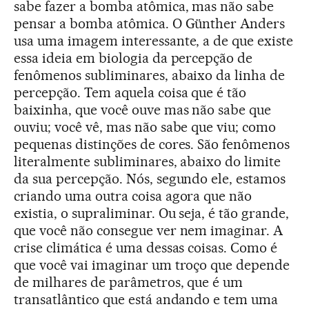
sabe fazer a bomba atômica, mas não sabe
pensar a bomba atômica. O Günther Anders
usa uma imagem interessante, a de que existe
essa ideia em biologia da percepção de
fenômenos subliminares, abaixo da linha de
percepção. Tem aquela coisa que é tão
baixinha, que você ouve mas não sabe que
ouviu; você vê, mas não sabe que viu; como
pequenas distinções de cores. São fenômenos
literalmente subliminares, abaixo do limite
da sua percepção. Nós, segundo ele, estamos
criando uma outra coisa agora que não
existia, o supraliminar. Ou seja, é tão grande,
que você não consegue ver nem imaginar. A
crise climática é uma dessas coisas. Como é
que você vai imaginar um troço que depende
de milhares de parâmetros, que é um
transatlântico que está andando e tem uma