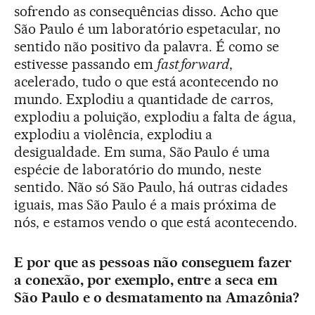
sofrendo as consequências disso. Acho que
São Paulo é um laboratório espetacular, no
sentido não positivo da palavra. É como se
estivesse passando em
fast forward
,
acelerado, tudo o que está acontecendo no
mundo. Explodiu a quantidade de carros,
explodiu a poluição, explodiu a falta de água,
explodiu a violência, explodiu a
desigualdade. Em suma, São Paulo é uma
espécie de laboratório do mundo, neste
sentido. Não só São Paulo, há outras cidades
iguais, mas São Paulo é a mais próxima de
nós, e estamos vendo o que está acontecendo.
E por que as pessoas não conseguem fazer
a conexão, por exemplo, entre a seca em
São Paulo e o desmatamento na Amazônia?