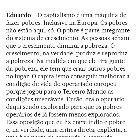
Eduardo –
O capitalismo é uma máquina de
fazer pobres. Inclusive na Europa. Os pobres
não estão aqui, só. O pobre é parte integrante
do sistema de crescimento. As pessoas acham
que o crescimento diminui a pobreza. O
crescimento, na verdade, produz e reproduz
a pobreza. Na medida em que ele tira gente
da pobreza, ele tem que criar outros pobres
no lugar. O capitalismo conseguiu melhorar a
condição de vida do operariado europeu
porque jogou para o Terceiro Mundo as
condições miseráveis. Então, era o operário
daqui sendo explorado para que os pobres
operários de lá fossem menos explorados.
Essa oposição que eu fiz entre índio e pobre
é, na verdade, uma crítica direta, explícita, a