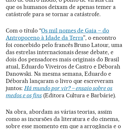
que os humanos deixam de apenas temer a
catástrofe para se tornar a catástrofe.
Com o título “
Os mil nomes de Gaia – do
Antropoceno à Idade da Terra
”, o encontro
foi concebido pelo francês Bruno Latour, uma
das estrelas internacionais desse debate, e
dois dos pensadores mais originais do Brasil
atual, Eduardo Viveiros de Castro e Déborah
Danowski. Na mesma semana, Eduardo e
Déborah lançaram o livro que escreveram
juntos:
Há mundo por vir? – ensaio sobre os
medos e os fins
(Editora Cultura e Barbárie).
Na obra, abordam as várias teorias, assim
como as incursões da literatura e do cinema,
sobre esse momento em que a arrogância e o