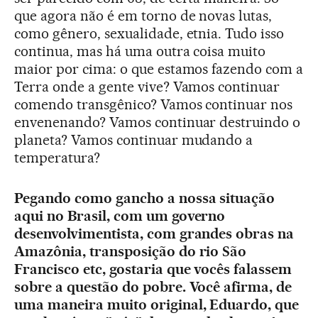
que agora não é em torno de novas lutas,
como gênero, sexualidade, etnia. Tudo isso
continua, mas há uma outra coisa muito
maior por cima: o que estamos fazendo com a
Terra onde a gente vive? Vamos continuar
comendo transgênico? Vamos continuar nos
envenenando? Vamos continuar destruindo o
planeta? Vamos continuar mudando a
temperatura?
Pegando como gancho a nossa situação
aqui no Brasil, com um governo
desenvolvimentista, com grandes obras na
Amazônia, transposição do rio São
Francisco etc, gostaria que vocês falassem
sobre a questão do pobre. Você afirma, de
uma maneira muito original, Eduardo, que