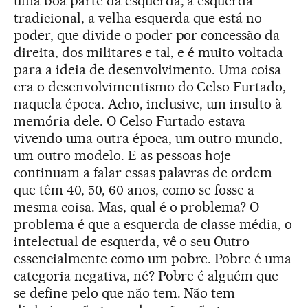
uma boa parte da esquerda, a esquerda
tradicional, a velha esquerda que está no
poder, que divide o poder por concessão da
direita, dos militares e tal, e é muito voltada
para a ideia de desenvolvimento. Uma coisa
era o desenvolvimentismo do Celso Furtado,
naquela época. Acho, inclusive, um insulto à
memória dele. O Celso Furtado estava
vivendo uma outra época, um outro mundo,
um outro modelo. E as pessoas hoje
continuam a falar essas palavras de ordem
que têm 40, 50, 60 anos, como se fosse a
mesma coisa. Mas, qual é o problema? O
problema é que a esquerda de classe média, o
intelectual de esquerda, vê o seu Outro
essencialmente como um pobre. Pobre é uma
categoria negativa, né? Pobre é alguém que
se define pelo que não tem. Não tem