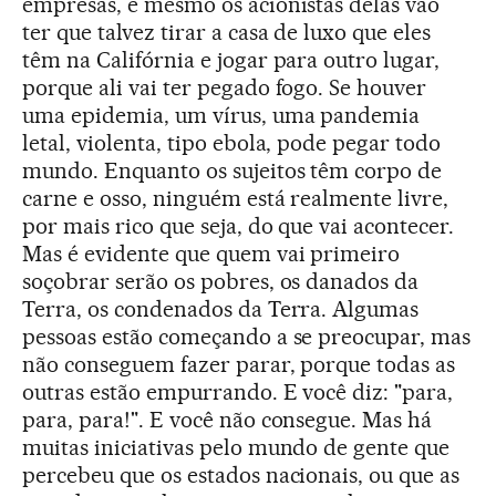
empresas, e mesmo os acionistas delas vão
ter que talvez tirar a casa de luxo que eles
têm na Califórnia e jogar para outro lugar,
porque ali vai ter pegado fogo. Se houver
uma epidemia, um vírus, uma pandemia
letal, violenta, tipo ebola, pode pegar todo
mundo. Enquanto os sujeitos têm corpo de
carne e osso, ninguém está realmente livre,
por mais rico que seja, do que vai acontecer.
Mas é evidente que quem vai primeiro
soçobrar serão os pobres, os danados da
Terra, os condenados da Terra. Algumas
pessoas estão começando a se preocupar, mas
não conseguem fazer parar, porque todas as
outras estão empurrando. E você diz: "para,
para, para!". E você não consegue. Mas há
muitas iniciativas pelo mundo de gente que
percebeu que os estados nacionais, ou que as