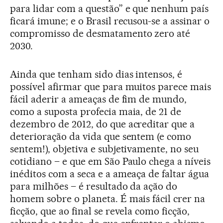
para lidar com a questão” e que nenhum país
ficará imune; e o Brasil recusou-se a assinar o
compromisso de desmatamento zero até
2030.
Ainda que tenham sido dias intensos, é
possível afirmar que para muitos parece mais
fácil aderir a ameaças de fim de mundo,
como a suposta profecia maia, de 21 de
dezembro de 2012, do que acreditar que a
deterioração da vida que sentem (e como
sentem!), objetiva e subjetivamente, no seu
cotidiano – e que em São Paulo chega a níveis
inéditos com a seca e a ameaça de faltar água
para milhões – é resultado da ação do
homem sobre o planeta. É mais fácil crer na
ficção, que ao final se revela como ficção,