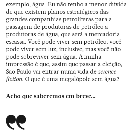
exemplo, água. Eu não tenho a menor dúvida
de que existem planos estratégicos das
grandes companhias petrolíferas para a
passagem de produtoras de petróleo a
produtoras de água, que será a mercadoria
escassa. Você pode viver sem petróleo, você
pode viver sem luz, inclusive, mas você não
pode sobreviver sem água. A minha
impressão é que, assim que passar a eleição,
São Paulo vai entrar numa vida de
science
fiction
. O que é uma megalópole sem água?
Acho que saberemos em breve...