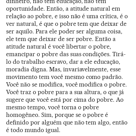
dinheiro, não tem educação, não tem
oportunidade. Então, a atitude natural em
relação ao pobre, e isso não é uma crítica, é o
ver natural, é que o pobre tem que deixar de
ser aquilo. Para ele poder ser alguma coisa,
ele tem que deixar de ser pobre. Então a
atitude natural é você libertar o pobre,
emancipar o pobre das suas condições. Tirá-
lo do trabalho escravo, dar a ele educação,
moradia digna. Mas, invariavelmente, esse
movimento tem você mesmo como padrão.
Você não se modifica, você modifica o pobre.
Você traz o pobre para a sua altura, o que já
sugere que você está por cima do pobre. Ao
mesmo tempo, você torna o pobre
homogêneo. Sim, porque se o pobre é
definido por alguém que não tem algo, então
é todo mundo igual.