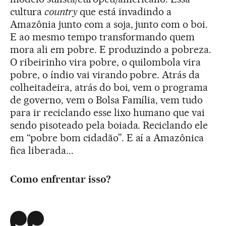
cultura
country
que está invadindo a
Amazônia junto com a soja, junto com o boi.
E ao mesmo tempo transformando quem
mora ali em pobre. E produzindo a pobreza.
O ribeirinho vira pobre, o quilombola vira
pobre, o índio vai virando pobre. Atrás da
colheitadeira, atrás do boi, vem o programa
de governo, vem o Bolsa Família, vem tudo
para ir reciclando esse lixo humano que vai
sendo pisoteado pela boiada. Reciclando ele
em “pobre bom cidadão”. E aí a Amazônica
fica liberada...
Como enfrentar isso?