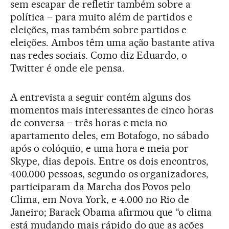
sem escapar de refletir também sobre a
política – para muito além de partidos e
eleições, mas também sobre partidos e
eleições. Ambos têm uma ação bastante ativa
nas redes sociais. Como diz Eduardo, o
Twitter é onde ele pensa.
A entrevista a seguir contém alguns dos
momentos mais interessantes de cinco horas
de conversa – três horas e meia no
apartamento deles, em Botafogo, no sábado
após o colóquio, e uma hora e meia por
Skype, dias depois. Entre os dois encontros,
400.000 pessoas, segundo os organizadores,
participaram da Marcha dos Povos pelo
Clima, em Nova York, e 4.000 no Rio de
Janeiro; Barack Obama afirmou que “o clima
está mudando mais rápido do que as ações