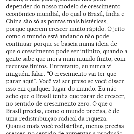
depender do nosso modelo de crescimento
econômico mundial, do qual o Brasil, Índia e
China são só as pontas mais histéricas,
porque querem crescer muito rápido. O jeito
como o mundo está andando não pode
continuar porque se baseia numa ideia de
que o crescimento pode ser infinito, quando a
gente sabe que mora num mundo finito, com
recursos finitos. Entretanto, eu nunca vi
ninguém falar: “O crescimento vai ter que
parar aqui”. Você vai ser preso se você disser
isso em qualquer lugar do mundo. Eu não
acho que o Brasil tenha que parar de crescer,
no sentido de crescimento zero. O que o
Brasil precisa, como o mundo precisa, é de
uma redistribuição radical da riqueza.
Quanto mais você redistribui, menos precisa
crescer, no sentido de aumentar a produção.