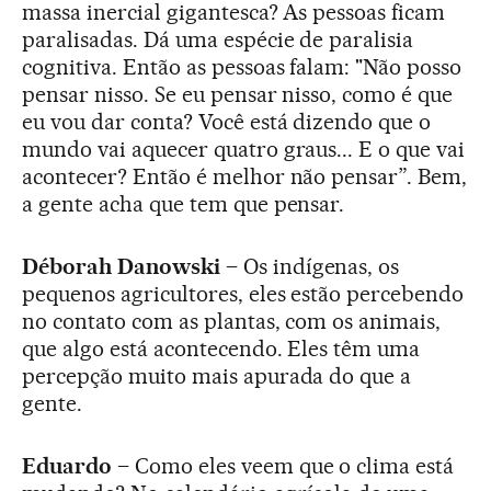
massa inercial gigantesca? As pessoas ficam
paralisadas. Dá uma espécie de paralisia
cognitiva. Então as pessoas falam: "Não posso
pensar nisso. Se eu pensar nisso, como é que
eu vou dar conta? Você está dizendo que o
mundo vai aquecer quatro graus... E o que vai
acontecer? Então é melhor não pensar”. Bem,
a gente acha que tem que pensar.
Déborah Danowski –
Os indígenas, os
pequenos agricultores, eles estão percebendo
no contato com as plantas, com os animais,
que algo está acontecendo. Eles têm uma
percepção muito mais apurada do que a
gente.
Eduardo –
Como eles veem que o clima está