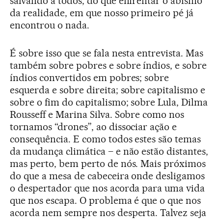
salvando a todos, do que enfrentar o abismo
da realidade, em que nosso primeiro pé já
encontrou o nada.
É sobre isso que se fala nesta entrevista. Mas
também sobre pobres e sobre índios, e sobre
índios convertidos em pobres; sobre
esquerda e sobre direita; sobre capitalismo e
sobre o fim do capitalismo; sobre Lula, Dilma
Rousseff e Marina Silva. Sobre como nos
tornamos “drones”, ao dissociar ação e
consequência. E como todos estes são temas
da mudança climática – e não estão distantes,
mas perto, bem perto de nós. Mais próximos
do que a mesa de cabeceira onde desligamos
o despertador que nos acorda para uma vida
que nos escapa. O problema é que o que nos
acorda nem sempre nos desperta. Talvez seja