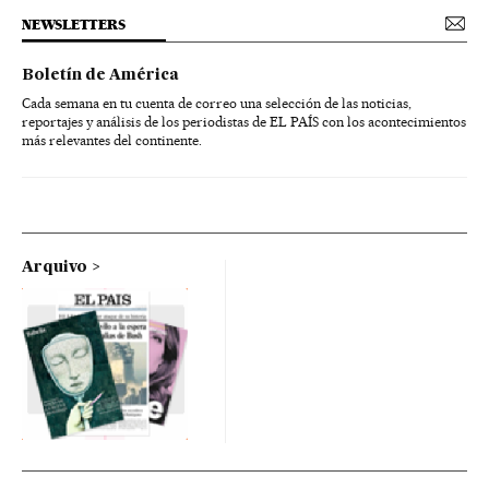
NEWSLETTERS
Boletín de América
Cada semana en tu cuenta de correo una selección de las noticias,
reportajes y análisis de los periodistas de EL PAÍS con los acontecimientos
más relevantes del continente.
Arquivo