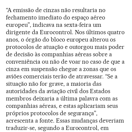
“A emissão de cinzas não resultaria no
fechamento imediato do espaço aéreo
europeu”, indicava na sexta-feira um
dirigente da Eurocontrol. Nos últimos quatro
anos, o órgão do bloco europeu alterou os
protocolos de atuação e outorgou mais poder
de decisão às companhias aéreas sobre a
conveniência ou não de voar no caso de que a
cinza em suspensão chegue a zonas que os
aviões comerciais terão de atravessar. “Se a
situação não for grave, a maioria das
autoridades da aviação civil dos Estados
membros deixaria a última palavra com as
companhias aéreas, e estas aplicariam seus
próprios protocolos de segurança”,
acrescenta a fonte. Essas mudanças deveriam
traduzir-se, segundo a Eurocontrol, em