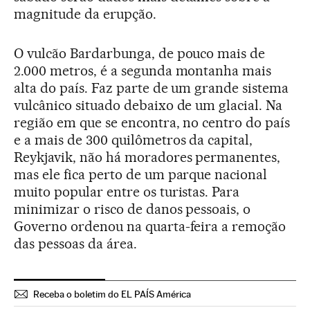
magnitude da erupção.
O vulcão Bardarbunga, de pouco mais de
2.000 metros, é a segunda montanha mais
alta do país. Faz parte de um grande sistema
vulcânico situado debaixo de um glacial. Na
região em que se encontra, no centro do país
e a mais de 300 quilômetros da capital,
Reykjavik, não há moradores permanentes,
mas ele fica perto de um parque nacional
muito popular entre os turistas. Para
minimizar o risco de danos pessoais, o
Governo ordenou na quarta-feira a remoção
das pessoas da área.
Receba o boletim do EL PAÍS América