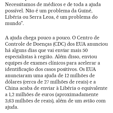
Necessitamos de médicos e de toda a ajuda
possível. Não é um problema da Guiné,
Libéria ou Serra Leoa, é um problema do
mundo”.
A ajuda chega pouco a pouco. O Centro de
Controle de Doenças (CDC) dos EUA anunciou
há alguns dias que vai enviar mais 50
especialistas à região. Além disso, enviou
equipes de exames clínicos para acelerar a
identificação dos casos positivos. Os EUA
anunciaram uma ajuda de 12 milhões de
dólares (cerca de 27 milhões de reais) e a
China acaba de enviar à Libéria o equivalente
a 1,2 milhões de euros (aproximadamente
3,63 milhões de reais), além de um avião com
ajuda.