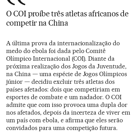
O COI proíbe três atletas africanos de
competir na China
A última prova da internacionalização do
medo do ebola foi dada pelo Comitê
Olímpico Internacional (COI). Diante da
próxima realização dos Jogos da Juventude,
na China — uma espécie de Jogos Olímpicos
júnior — decidiu excluir três atletas dos
países afetados: dois que competiriam em
esportes de combate e um nadador. O COI
admite que com isso provoca uma dupla dor
nos afetados, depois da incerteza de viver em
um país com ebola, e afirma que eles serão
convidados para uma competição futura.