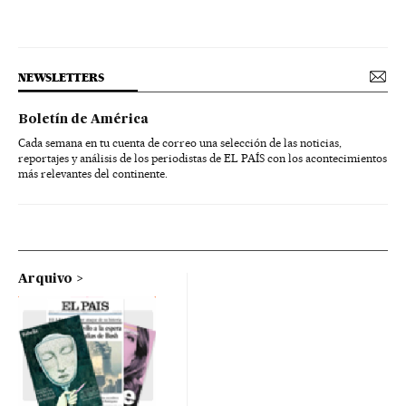
NEWSLETTERS
Boletín de América
Cada semana en tu cuenta de correo una selección de las noticias,
reportajes y análisis de los periodistas de EL PAÍS con los acontecimientos
más relevantes del continente.
Arquivo