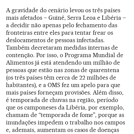
A gravidade do cenário levou os três países
mais afetados – Guiné, Serra Leoa e Libéria –
a decidir não apenas pelo fechamento das
fronteiras entre eles para tentar frear os
deslocamentos de pessoas infectadas.
Também decretaram medidas internas de
contenção. Por isso, o Programa Mundial de
Alimentos já está atendendo um milhão de
pessoas que estão nas zonas de quarentena
(os três países têm cerca de 22 milhões de
habitantes), e a OMS fez um apelo para que
mais países forneçam provisões. Além disso,
é temporada de chuvas na região, período
que os camponeses da Libéria, por exemplo,
chamam de “temporada de fome”, porque as
inundações impedem o trabalho nos campos
e, ademais, aumentam os casos de doenças