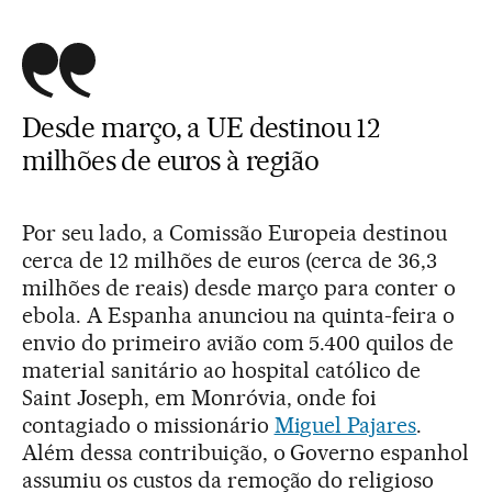
Desde março, a UE destinou 12
milhões de euros à região
Por seu lado, a Comissão Europeia destinou
cerca de 12 milhões de euros (cerca de 36,3
milhões de reais) desde março para conter o
ebola. A Espanha anunciou na quinta-feira o
envio do primeiro avião com 5.400 quilos de
material sanitário ao hospital católico de
Saint Joseph, em Monróvia, onde foi
contagiado o missionário
Miguel Pajares
.
Além dessa contribuição, o Governo espanhol
assumiu os custos da remoção do religioso