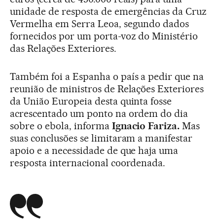
unidade de resposta de emergências da Cruz
Vermelha em Serra Leoa, segundo dados
fornecidos por um porta-voz do Ministério
das Relações Exteriores.
Também foi a Espanha o país a pedir que na
reunião de ministros de Relações Exteriores
da União Europeia desta quinta fosse
acrescentado um ponto na ordem do dia
sobre o ebola, informa
Ignacio Fariza.
Mas
suas conclusões se limitaram a manifestar
apoio e a necessidade de que haja uma
resposta internacional coordenada.