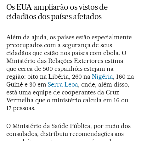
Os EUA ampliarão os vistos de
cidadãos dos países afetados
Além da ajuda, os países estão especialmente
preocupados com a segurança de seus
cidadãos que estão nos países com ebola. O
Ministério das Relações Exteriores estima
que cerca de 500 espanhóis estejam na
região: oito na Libéria, 260 na
Nigéria
, 160 na
Guiné e 30 em
Serra Leoa
, onde, além disso,
está uma equipe de cooperantes da Cruz
Vermelha que o ministério calcula em 16 ou
17 pessoas.
O Ministério da Saúde Pública, por meio dos
consulados, distribuiu recomendações aos