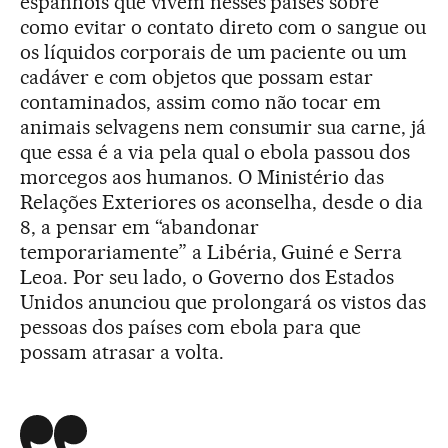
espanhóis que vivem nesses países sobre
como evitar o contato direto com o sangue ou
os líquidos corporais de um paciente ou um
cadáver e com objetos que possam estar
contaminados, assim como não tocar em
animais selvagens nem consumir sua carne, já
que essa é a via pela qual o ebola passou dos
morcegos aos humanos. O Ministério das
Relações Exteriores os aconselha, desde o dia
8, a pensar em “abandonar
temporariamente” a Libéria, Guiné e Serra
Leoa. Por seu lado, o Governo dos Estados
Unidos anunciou que prolongará os vistos das
pessoas dos países com ebola para que
possam atrasar a volta.