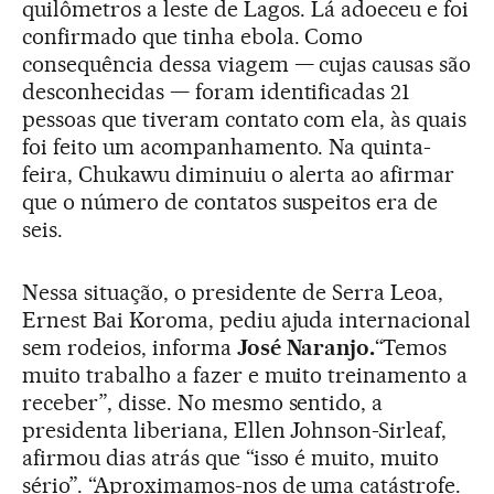
quilômetros a leste de Lagos. Lá adoeceu e foi
confirmado que tinha ebola. Como
consequência dessa viagem — cujas causas são
desconhecidas — foram identificadas 21
pessoas que tiveram contato com ela, às quais
foi feito um acompanhamento. Na quinta-
feira, Chukawu diminuiu o alerta ao afirmar
que o número de contatos suspeitos era de
seis.
Nessa situação, o presidente de Serra Leoa,
Ernest Bai Koroma, pediu ajuda internacional
sem rodeios, informa
José Naranjo.
“Temos
muito trabalho a fazer e muito treinamento a
receber”, disse. No mesmo sentido, a
presidenta liberiana, Ellen Johnson-Sirleaf,
afirmou dias atrás que “isso é muito, muito
sério”. “Aproximamos-nos de uma catástrofe.