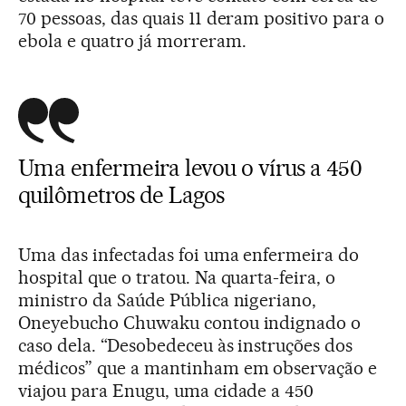
70 pessoas, das quais 11 deram positivo para o
ebola e quatro já morreram.
Uma enfermeira levou o vírus a 450
quilômetros de Lagos
Uma das infectadas foi uma enfermeira do
hospital que o tratou. Na quarta-feira, o
ministro da Saúde Pública nigeriano,
Oneyebucho Chuwaku contou indignado o
caso dela. “Desobedeceu às instruções dos
médicos” que a mantinham em observação e
viajou para Enugu, uma cidade a 450