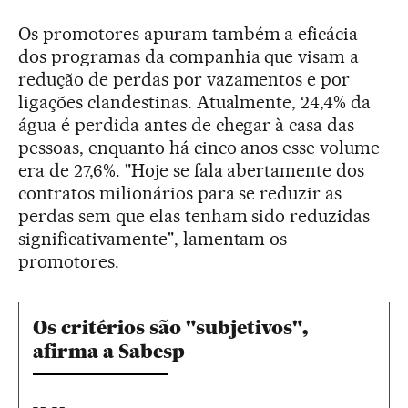
Os promotores apuram também a eficácia
dos programas da companhia que visam a
redução de perdas por vazamentos e por
ligações clandestinas. Atualmente, 24,4% da
água é perdida antes de chegar à casa das
pessoas, enquanto há cinco anos esse volume
era de 27,6%. "Hoje se fala abertamente dos
contratos milionários para se reduzir as
perdas sem que elas tenham sido reduzidas
significativamente", lamentam os
promotores.
Os critérios são "subjetivos",
afirma a Sabesp