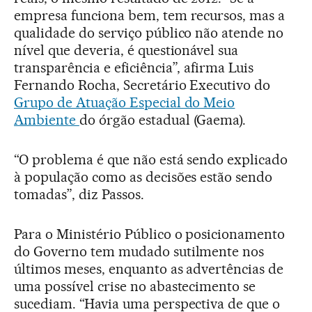
empresa funciona bem, tem recursos, mas a
qualidade do serviço público não atende no
nível que deveria, é questionável sua
transparência e eficiência”, afirma Luis
Fernando Rocha, Secretário Executivo do
Grupo de Atuação Especial do Meio
Ambiente
do órgão estadual (Gaema).
“O problema é que não está sendo explicado
à população como as decisões estão sendo
tomadas”, diz Passos.
Para o Ministério Público o posicionamento
do Governo tem mudado sutilmente nos
últimos meses, enquanto as advertências de
uma possível crise no abastecimento se
sucediam. “Havia uma perspectiva de que o