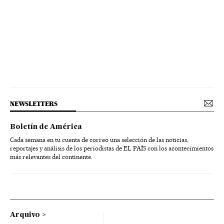
NEWSLETTERS
Boletín de América
Cada semana en tu cuenta de correo una selección de las noticias,
reportajes y análisis de los periodistas de EL PAÍS con los acontecimientos
más relevantes del continente.
Arquivo