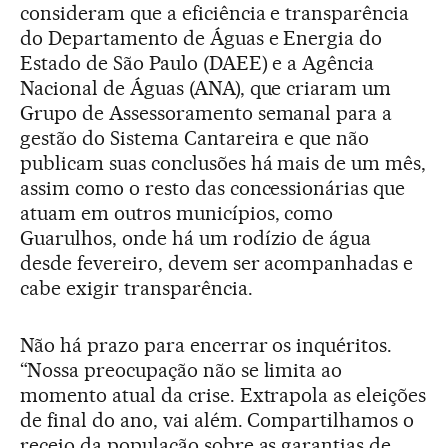
consideram que a eficiência e transparência
do Departamento de Águas e Energia do
Estado de São Paulo (DAEE) e a Agência
Nacional de Águas (ANA), que criaram um
Grupo de Assessoramento semanal para a
gestão do Sistema Cantareira e que não
publicam suas conclusões há mais de um mês,
assim como o resto das concessionárias que
atuam em outros municípios, como
Guarulhos, onde há um rodízio de água
desde fevereiro, devem ser acompanhadas e
cabe exigir transparência.
Não há prazo para encerrar os inquéritos.
“Nossa preocupação não se limita ao
momento atual da crise. Extrapola as eleições
de final do ano, vai além. Compartilhamos o
receio da população sobre as garantias de