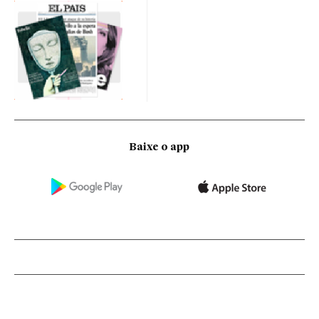
Baixe o app