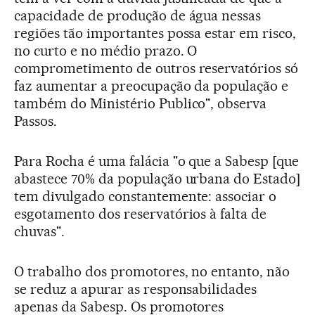
capacidade de produção de água nessas
regiões tão importantes possa estar em risco,
no curto e no médio prazo. O
comprometimento de outros reservatórios só
faz aumentar a preocupação da população e
também do Ministério Publico", observa
Passos.
Para Rocha é uma falácia "o que a Sabesp [que
abastece 70% da população urbana do Estado]
tem divulgado constantemente: associar o
esgotamento dos reservatórios à falta de
chuvas".
O trabalho dos promotores, no entanto, não
se reduz a apurar as responsabilidades
apenas da Sabesp. Os promotores