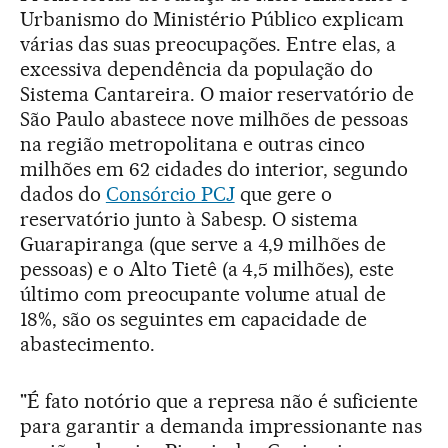
Urbanismo do Ministério Público explicam
várias das suas preocupações. Entre elas, a
excessiva dependência da população do
Sistema Cantareira. O maior reservatório de
São Paulo abastece nove milhões de pessoas
na região metropolitana e outras cinco
milhões em 62 cidades do interior, segundo
dados do
Consórcio PCJ
que gere o
reservatório junto à Sabesp. O sistema
Guarapiranga (que serve a 4,9 milhões de
pessoas) e o Alto Tietê (a 4,5 milhões), este
último com preocupante volume atual de
18%, são os seguintes em capacidade de
abastecimento.
"É fato notório que a represa não é suficiente
para garantir a demanda impressionante nas