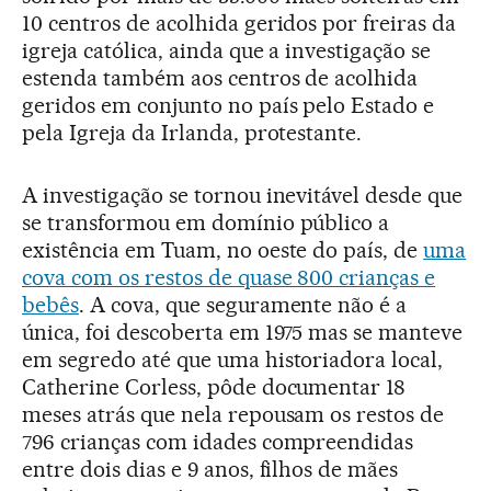
10 centros de acolhida geridos por freiras da
igreja católica, ainda que a investigação se
estenda também aos centros de acolhida
geridos em conjunto no país pelo Estado e
pela Igreja da Irlanda, protestante.
A investigação se tornou inevitável desde que
se transformou em domínio público a
existência em Tuam, no oeste do país, de
uma
cova com os restos de quase 800 crianças e
bebês
. A cova, que seguramente não é a
única, foi descoberta em 1975 mas se manteve
em segredo até que uma historiadora local,
Catherine Corless, pôde documentar 18
meses atrás que nela repousam os restos de
796 crianças com idades compreendidas
entre dois dias e 9 anos, filhos de mães