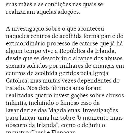
suas mães e as condições nas quais se
realizaram aquelas adoções.
A investigação sobre o que aconteceu
naqueles centros de acolhida forma parte do
extraordinário processo de catarse que já há
algum tempo vive a República da Irlanda,
desde que se descobriu o alcance dos abusos
sexuais sofridos por milhares de crianças em
centros de acolhida geridos pela Igreja
Católica, mas muitas vezes dependentes do
Estado. Nos dois últimos anos foram
realizadas quatro investigações sobre abusos
infantis, incluindo o famoso caso da
lavanderias das Magdalenas. Investigações
para lançar uma luz sobre “o momento mais
obscuro da Irlanda”, como o definiu o
ministro Charlie Flanagan.