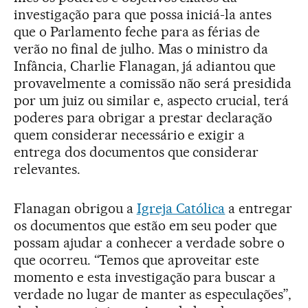
investigação para que possa iniciá-la antes
que o Parlamento feche para as férias de
verão no final de julho. Mas o ministro da
Infância, Charlie Flanagan, já adiantou que
provavelmente a comissão não será presidida
por um juiz ou similar e, aspecto crucial, terá
poderes para obrigar a prestar declaração
quem considerar necessário e exigir a
entrega dos documentos que considerar
relevantes.
Flanagan obrigou a
Igreja Católica
a entregar
os documentos que estão em seu poder que
possam ajudar a conhecer a verdade sobre o
que ocorreu. “Temos que aproveitar este
momento e esta investigação para buscar a
verdade no lugar de manter as especulações”,