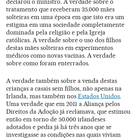
declarou o ministro. A verdade sobre o
tratamento que receberam 35.000 mães
solteiras em uma época em que isto era um
estigma em uma sociedade completamente
dominada pela religião e pela Igreja
católicas. A verdade sobre o uso dos filhos
destas mães solteiras em experimentos
médicos como novas vacinas. A verdade
sobre como foram enterrados.
A verdade também sobre a venda destas
crianças a casais sem filhos, não apenas na
Irlanda, mas também nos
Estados Unidos
.
Uma verdade que em 2011 a Aliança pelos
Direitos da Adoção já reclamava, que estimou
então em torno de 50.000 irlandeses
adotados e pedia já há três anos que se
investigasse as condições nas quais viviam