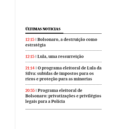
ÚLTIMAS NOTICIAS
Bolsonaro, a destruição como
12:15
estratégia
Lula, uma ressurreição
12:15
O programa eleitoral de Lula da
21:14
Silva: subidas de impostos para os
ricos e proteção para as minorias
Programa eleitoral de
20:55
Bolsonaro: privatizações e privilégios
legais para a Polícia