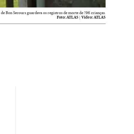
 de Bon Secours guardava os registros de morte de 796 crianças.
Foto:
ATLAS
|
Vídeo:
ATLAS