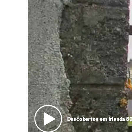
Descobertos em Irlanda 8