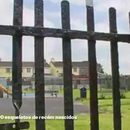
00 esqueletos de recém nascidos