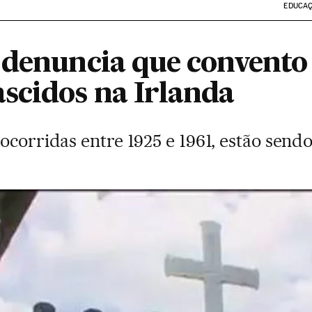
EDUCA
 denuncia que convento 
scidos na Irlanda
ocorridas entre 1925 e 1961, estão sendo