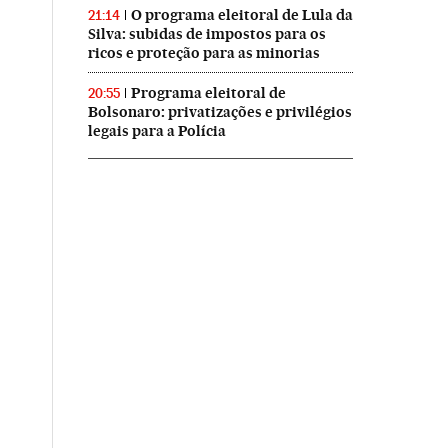
O programa eleitoral de Lula da
21:14
Silva: subidas de impostos para os
ricos e proteção para as minorias
Programa eleitoral de
20:55
Bolsonaro: privatizações e privilégios
legais para a Polícia