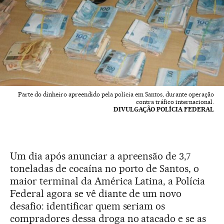
Parte do dinheiro apreendido pela polícia em Santos, durante operação
contra tráfico internacional.
DIVULGAÇÃO POLÍCIA FEDERAL
Um dia após anunciar a apreensão de 3,7
toneladas de cocaína no porto de Santos, o
maior terminal da América Latina, a Polícia
Federal agora se vê diante de um novo
desafio: identificar quem seriam os
compradores dessa droga no atacado e se as