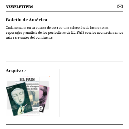
NEWSLETTERS
Boletín de América
Cada semana en tu cuenta de correo una selección de las noticias,
reportajes y análisis de los periodistas de EL PAÍS con los acontecimientos
más relevantes del continente.
Arquivo