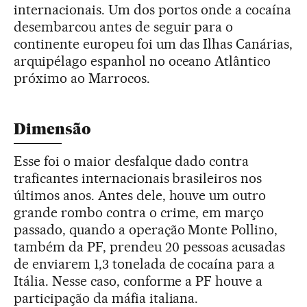
internacionais. Um dos portos onde a cocaína
desembarcou antes de seguir para o
continente europeu foi um das Ilhas Canárias,
arquipélago espanhol no oceano Atlântico
próximo ao Marrocos.
Dimensão
Esse foi o maior desfalque dado contra
traficantes internacionais brasileiros nos
últimos anos. Antes dele, houve um outro
grande rombo contra o crime, em março
passado, quando a operação Monte Pollino,
também da PF, prendeu 20 pessoas acusadas
de enviarem 1,3 tonelada de cocaína para a
Itália. Nesse caso, conforme a PF houve a
participação da máfia italiana.