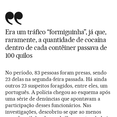
Era um tráfico “formiguinha”, já que,
raramente, a quantidade de cocaína
dentro de cada contêiner passava de
100 quilos
No período, 83 pessoas foram presas, sendo
23 delas na segunda-feira passada. Há ainda
outros 23 suspeitos foragidos, entre eles, um
português. A polícia chegou ao esquema após
uma série de denúncias que apontavam a
participação desses funcionários. Nas
investigações, descobriu-se que ao menos