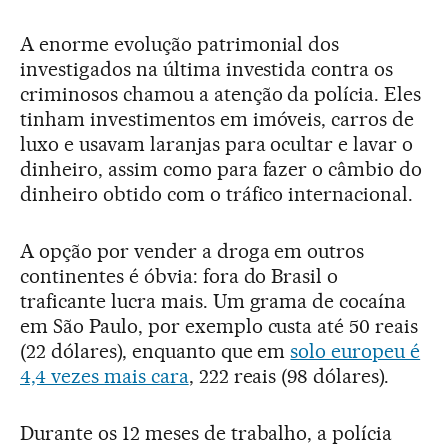
A enorme evolução patrimonial dos
investigados na última investida contra os
criminosos chamou a atenção da polícia. Eles
tinham investimentos em imóveis, carros de
luxo e usavam laranjas para ocultar e lavar o
dinheiro, assim como para fazer o câmbio do
dinheiro obtido com o tráfico internacional.
A opção por vender a droga em outros
continentes é óbvia: fora do Brasil o
traficante lucra mais. Um grama de cocaína
em São Paulo, por exemplo custa até 50 reais
(22 dólares), enquanto que em
solo europeu é
4,4 vezes mais cara
, 222 reais (98 dólares).
Durante os 12 meses de trabalho, a polícia