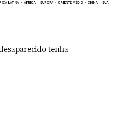
RICA LATINA
ÁFRICA
EUROPA
ORIENTE MÉDIO
CHINA
EUA
 desaparecido tenha