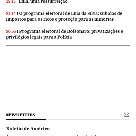
Lula, uma ressurreição
12:15
O programa eleitoral de Lula da Silva: subidas de
21:14
impostos para os ricos e proteção para as minorias
Programa eleitoral de Bolsonaro: privatizações e
20:55
privilégios legais para a Polícia
NEWSLETTERS
Boletín de América