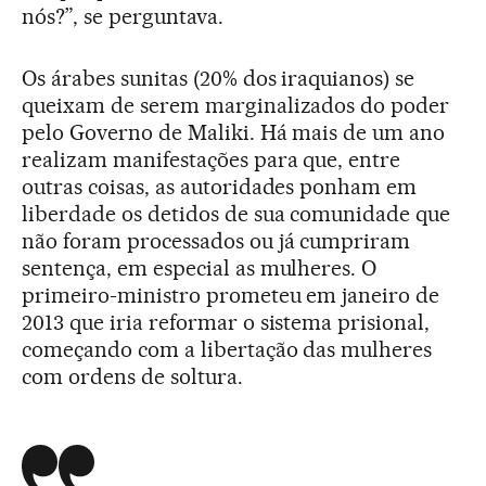
nós?”, se perguntava.
Os árabes sunitas (20% dos iraquianos) se
queixam de serem marginalizados do poder
pelo Governo de Maliki. Há mais de um ano
realizam manifestações para que, entre
outras coisas, as autoridades ponham em
liberdade os detidos de sua comunidade que
não foram processados ou já cumpriram
sentença, em especial as mulheres. O
primeiro-ministro prometeu em janeiro de
2013 que iria reformar o sistema prisional,
começando com a libertação das mulheres
com ordens de soltura.