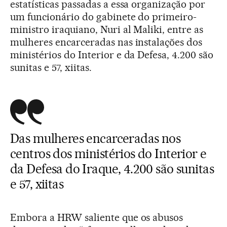
estatísticas passadas a essa organização por
um funcionário do gabinete do primeiro-
ministro iraquiano, Nuri al Maliki, entre as
mulheres encarceradas nas instalações dos
ministérios do Interior e da Defesa, 4.200 são
sunitas e 57, xiitas.
Das mulheres encarceradas nos
centros dos ministérios do Interior e
da Defesa do Iraque, 4.200 são sunitas
e 57, xiitas
Embora a HRW saliente que os abusos