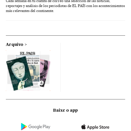
Cada semana en tu cuenta de correo una selección de las noticias,
reportajes y análisis de los periodistas de EL PAÍS con los acontecimientos
más relevantes del continente.
Arquivo
Baixe o app