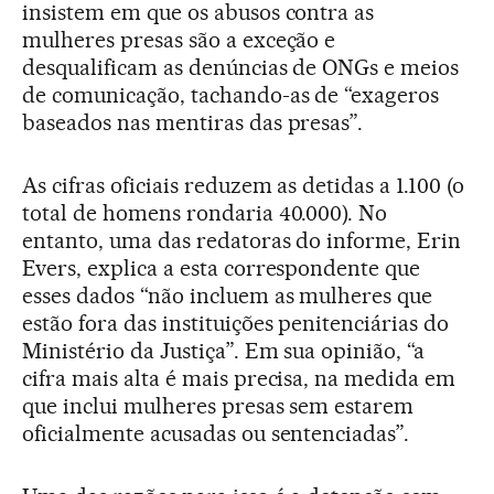
insistem em que os abusos contra as
mulheres presas são a exceção e
desqualificam as denúncias de ONGs e meios
de comunicação, tachando-as de “exageros
baseados nas mentiras das presas”.
As cifras oficiais reduzem as detidas a 1.100 (o
total de homens rondaria 40.000). No
entanto, uma das redatoras do informe, Erin
Evers, explica a esta correspondente que
esses dados “não incluem as mulheres que
estão fora das instituições penitenciárias do
Ministério da Justiça”. Em sua opinião, “a
cifra mais alta é mais precisa, na medida em
que inclui mulheres presas sem estarem
oficialmente acusadas ou sentenciadas”.