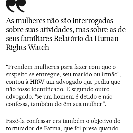
As mulheres não são interrogadas
sobre suas atividades, mas sobre as de
seus familiares Relatório da Human
Rights Watch
“Prendem mulheres para fazer com que o
suspeito se entregue, seu marido ou irmão”,
contou à HRW um advogado que pediu que
não fosse identificado. E segundo outro
advogado, “se um homem é detido e não
confessa, também detêm sua mulher”.
Fazê-la confessar era também o objetivo do
torturador de Fatma, que foi presa quando