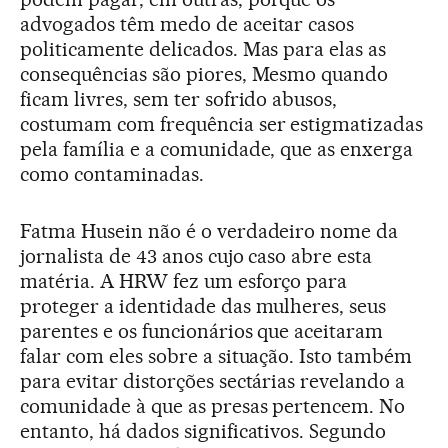
advogados têm medo de aceitar casos
politicamente delicados. Mas para elas as
consequências são piores, Mesmo quando
ficam livres, sem ter sofrido abusos,
costumam com frequência ser estigmatizadas
pela família e a comunidade, que as enxerga
como contaminadas.
Fatma Husein não é o verdadeiro nome da
jornalista de 43 anos cujo caso abre esta
matéria. A HRW fez um esforço para
proteger a identidade das mulheres, seus
parentes e os funcionários que aceitaram
falar com eles sobre a situação. Isto também
para evitar distorções sectárias revelando a
comunidade à que as presas pertencem. No
entanto, há dados significativos. Segundo