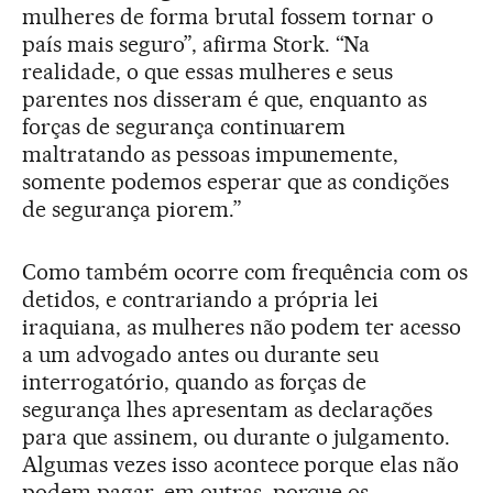
mulheres de forma brutal fossem tornar o
país mais seguro”, afirma Stork. “Na
realidade, o que essas mulheres e seus
parentes nos disseram é que, enquanto as
forças de segurança continuarem
maltratando as pessoas impunemente,
somente podemos esperar que as condições
de segurança piorem.”
Como também ocorre com frequência com os
detidos, e contrariando a própria lei
iraquiana, as mulheres não podem ter acesso
a um advogado antes ou durante seu
interrogatório, quando as forças de
segurança lhes apresentam as declarações
para que assinem, ou durante o julgamento.
Algumas vezes isso acontece porque elas não
podem pagar, em outras, porque os