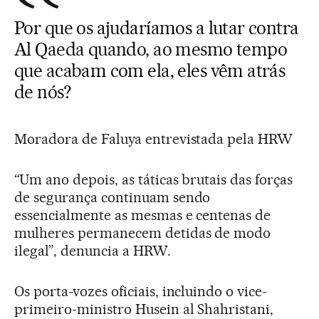
Por que os ajudaríamos a lutar contra
Al Qaeda quando, ao mesmo tempo
que acabam com ela, eles vêm atrás
de nós?
Moradora de Faluya entrevistada pela HRW
“Um ano depois, as táticas brutais das forças
de segurança continuam sendo
essencialmente as mesmas e centenas de
mulheres permanecem detidas de modo
ilegal”, denuncia a HRW.
Os porta-vozes oficiais, incluindo o vice-
primeiro-ministro Husein al Shahristani,