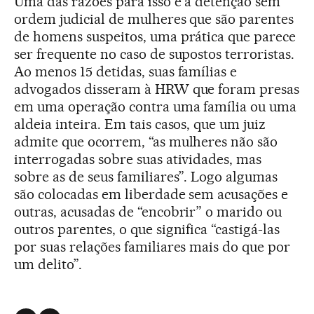
Uma das razões para isso é a detenção sem
ordem judicial de mulheres que são parentes
de homens suspeitos, uma prática que parece
ser frequente no caso de supostos terroristas.
Ao menos 15 detidas, suas famílias e
advogados disseram à HRW que foram presas
em uma operação contra uma família ou uma
aldeia inteira. Em tais casos, que um juiz
admite que ocorrem, “as mulheres não são
interrogadas sobre suas atividades, mas
sobre as de seus familiares”. Logo algumas
são colocadas em liberdade sem acusações e
outras, acusadas de “encobrir” o marido ou
outros parentes, o que significa “castigá-las
por suas relações familiares mais do que por
um delito”.