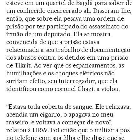
esteve em um quartel de Bagdá para saber de
um conhecido encarcerado ali. Disseram-lhe,
então, que sobre ela pesava uma ordem de
prisão por ter participado do assassinato do
irmão de um deputado. Ela se mostra
convencida de que a prisão estava
relacionada a seu trabalho de documentação
dos abusos contra os detidos em uma prisão
de Tikrit. Ao ver que os espancamentos, as
humilhações e os choques elétricos não
surtiam efeito, seu interrogador, que ela
identificou como coronel Ghazi, a violou.
“Estava toda coberta de sangue. Ele relaxava,
acendia um cigarro, o apagava no meu
traseiro, e voltava a começar de novo”,
relatou à HRW. Foi então que o militar a pôs
no telefone com sua filha e lhe disse que se