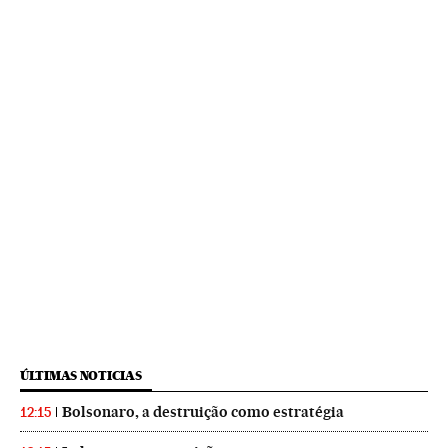
ÚLTIMAS NOTICIAS
Bolsonaro, a destruição como estratégia
12:15