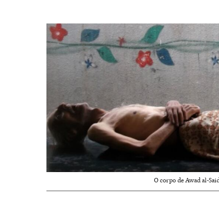
O corpo de Awad al-Sai