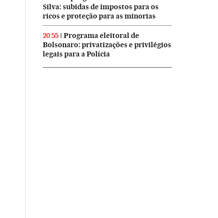
Silva: subidas de impostos para os
ricos e proteção para as minorias
Programa eleitoral de
20:55
Bolsonaro: privatizações e privilégios
legais para a Polícia