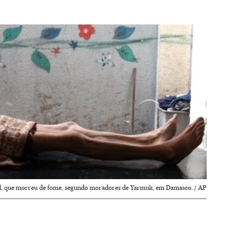
d, que morreu de fome, segundo moradores de Yarmuk, em Damasco. / AP