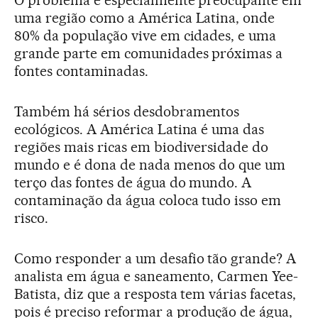
uma região como a América Latina, onde
80% da população vive em cidades, e uma
grande parte em comunidades próximas a
fontes contaminadas.
Também há sérios desdobramentos
ecológicos. A América Latina é uma das
regiões mais ricas em biodiversidade do
mundo e é dona de nada menos do que um
terço das fontes de água do mundo. A
contaminação da água coloca tudo isso em
risco.
Como responder a um desafio tão grande? A
analista em água e saneamento, Carmen Yee-
Batista, diz que a resposta tem várias facetas,
pois é preciso reformar a produção de água,