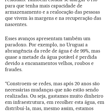
para que tenha mais capacidade de
armazenamento e a realocação das pessoas
que vivem às margens e na recuperação das
nascentes.
Esses avanços apresentam também um
paradoxo. Por exemplo, no Uruguai a
abrangência da rede de água é de 99%, mas
quase a metade da água potável é perdida
devido a encanamentos velhos, roubos e
fraudes.
“Constroem-se redes, mas após 20 anos são
necessárias mudanças que não estão sendo
realizadas. Ou seja, gastamos muito dinheiro
em infraestrutura, em recolher esta água, em
distribuí-la, mas, mesmo assim, estamos