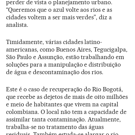
perder de vista o planejamento urbano.
“Queremos que o azul volte aos rios e as
cidades voltem a ser mais verdes”, diz a
analista.
Timidamente, várias cidades latino-
americanas, como Buenos Aires, Tegucigalpa,
São Paulo e Assunção, estão trabalhando em
soluções para a manipulação e distribuição
de água e descontaminação dos rios.
Este é o caso de recuperação do Rio Bogotá,
que recebe as dejetos de mais de oito milhões
e meio de habitantes que vivem na capital
colombiana. O local não tem a capacidade de
assimilar tanta contaminação. Atualmente,
trabalha-se no tratamento das águas
residuais. Também estuda-se alargar o rio