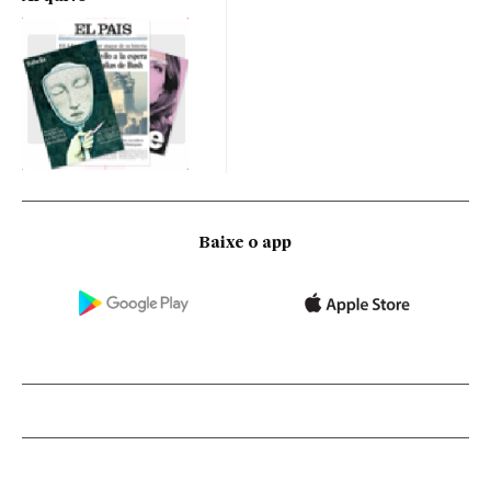
Baixe o app