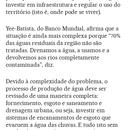
investir em infraestrutura e regular o uso do
território (isto é, onde pode se viver).
Yee-Batista, do Banco Mundial, afirma que a
situação é ainda mais complexa porque “70%
das águas residuais da região não são
tratadas. Drenamos a água, a usamos e a
devolvemos aos rios completamente
contaminada”, diz.
Devido à complexidade do problema, o
processo de produção de água deve ser
revisado de uma maneira completa:
fornecimento, esgoto e saneamento e
drenagem urbana, ou seja, investir em
sistemas de encanamentos de esgoto que
evacuem a água das chuvas. E tudo isto sem