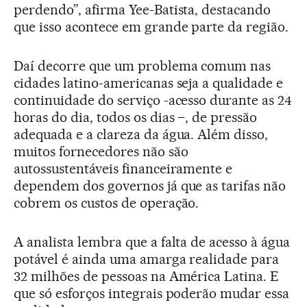
perdendo”, afirma Yee-Batista, destacando
que isso acontece em grande parte da região.
Daí decorre que um problema comum nas
cidades latino-americanas seja a qualidade e
continuidade do serviço -acesso durante as 24
horas do dia, todos os dias –, de pressão
adequada e a clareza da água. Além disso,
muitos fornecedores não são
autossustentáveis financeiramente e
dependem dos governos já que as tarifas não
cobrem os custos de operação.
A analista lembra que a falta de acesso à água
potável é ainda uma amarga realidade para
32 milhões de pessoas na América Latina. E
que só esforços integrais poderão mudar essa