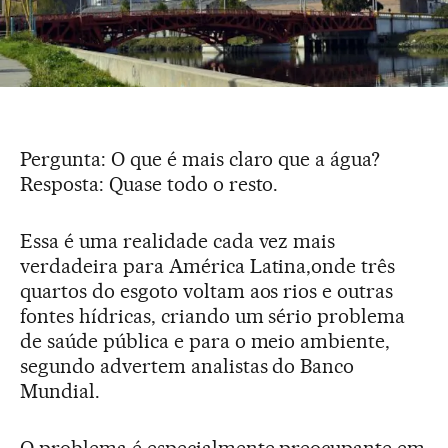
Pergunta: O que é mais claro que a água?
Resposta: Quase todo o resto.
Essa é uma realidade cada vez mais
verdadeira para América Latina,onde três
quartos do esgoto voltam aos rios e outras
fontes hídricas, criando um sério problema
de saúde pública e para o meio ambiente,
segundo advertem analistas do Banco
Mundial.
O problema é especialmente preocupante em