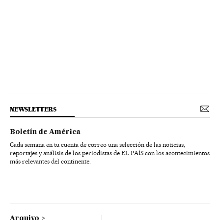
NEWSLETTERS
Boletín de América
Cada semana en tu cuenta de correo una selección de las noticias,
reportajes y análisis de los periodistas de EL PAÍS con los acontecimientos
más relevantes del continente.
Arquivo