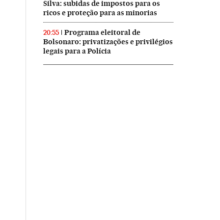
Silva: subidas de impostos para os
ricos e proteção para as minorias
Programa eleitoral de
20:55
Bolsonaro: privatizações e privilégios
legais para a Polícia