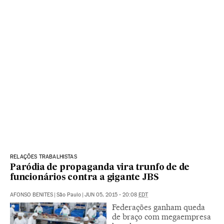
RELAÇÕES TRABALHISTAS
Paródia de propaganda vira trunfo de de
funcionários contra a gigante JBS
AFONSO BENITES
|
São Paulo
|
JUN 05, 2015 - 20:08
EDT
Federações ganham queda
de braço com megaempresa