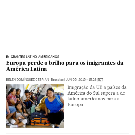
IMIGRANTES LATINO-AMERICANOS
Europa perde o brilho para os imigrantes da
América Latina
BELÉN DOMÍNGUEZ CEBRIÁN
|
Bruxelas
|
JUN 05, 2015 - 15:23
EDT
Imigração da UE a países da
América do Sul supera a de
latino-americanos para a
Europa