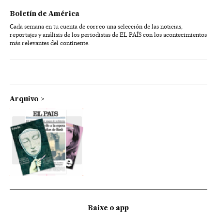
Boletín de América
Cada semana en tu cuenta de correo una selección de las noticias,
reportajes y análisis de los periodistas de EL PAÍS con los acontecimientos
más relevantes del continente.
Arquivo
Baixe o app