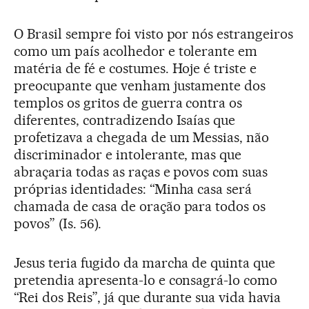
O Brasil sempre foi visto por nós estrangeiros
como um país acolhedor e tolerante em
matéria de fé e costumes. Hoje é triste e
preocupante que venham justamente dos
templos os gritos de guerra contra os
diferentes, contradizendo Isaías que
profetizava a chegada de um Messias, não
discriminador e intolerante, mas que
abraçaria todas as raças e povos com suas
próprias identidades: “Minha casa será
chamada de casa de oração para todos os
povos” (Is. 56).
Jesus teria fugido da marcha de quinta que
pretendia apresenta-lo e consagrá-lo como
“Rei dos Reis”, já que durante sua vida havia