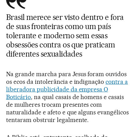
Brasil merece ser visto dentro e fora
de suas fronteiras como um país
tolerante e moderno sem essas
obsessões contra os que praticam
diferentes sexualidades
Na grande marcha para Jesus foram ouvidos
os ecos da intolerância e indignação
contra a
liberadora publicidade da empresa O
Boticário
, na qual casais de homens e casais
de mulheres trocam presentes com
naturalidade e afeto e que alguns evangélicos
tentaram obstruir legalmente.