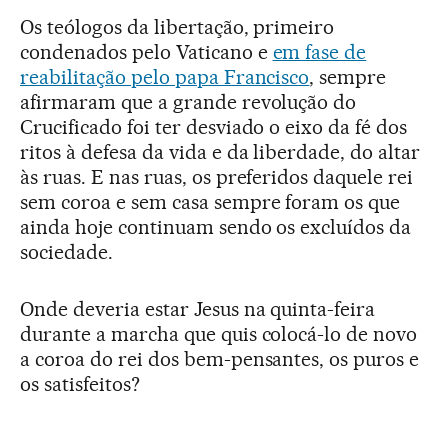
Os teólogos da libertação, primeiro
condenados pelo Vaticano e
em fase de
reabilitação pelo papa Francisco
, sempre
afirmaram que a grande revolução do
Crucificado foi ter desviado o eixo da fé dos
ritos à defesa da vida e da liberdade, do altar
às ruas. E nas ruas, os preferidos daquele rei
sem coroa e sem casa sempre foram os que
ainda hoje continuam sendo os excluídos da
sociedade.
Onde deveria estar Jesus na quinta-feira
durante a marcha que quis colocá-lo de novo
a coroa do rei dos bem-pensantes, os puros e
os satisfeitos?