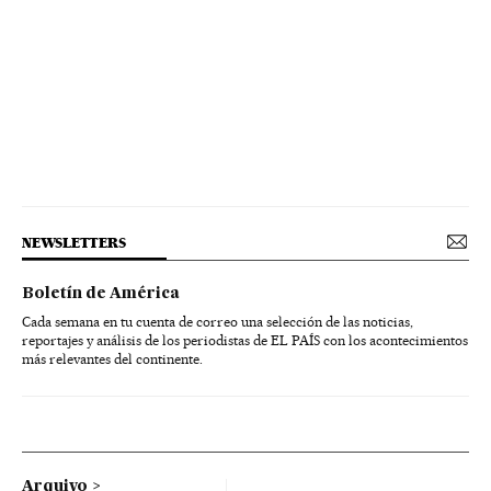
NEWSLETTERS
Boletín de América
Cada semana en tu cuenta de correo una selección de las noticias,
reportajes y análisis de los periodistas de EL PAÍS con los acontecimientos
más relevantes del continente.
Arquivo