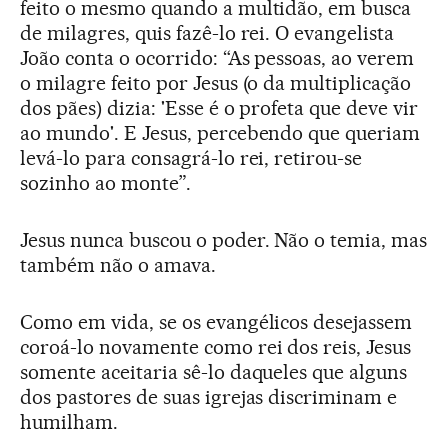
feito o mesmo quando a multidão, em busca
de milagres, quis fazê-lo rei. O evangelista
João conta o ocorrido: “As pessoas, ao verem
o milagre feito por Jesus (o da multiplicação
dos pães) dizia: 'Esse é o profeta que deve vir
ao mundo'. E Jesus, percebendo que queriam
levá-lo para consagrá-lo rei, retirou-se
sozinho ao monte”.
Jesus nunca buscou o poder. Não o temia, mas
também não o amava.
Como em vida, se os evangélicos desejassem
coroá-lo novamente como rei dos reis, Jesus
somente aceitaria sê-lo daqueles que alguns
dos pastores de suas igrejas discriminam e
humilham.