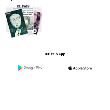
Baixe o app