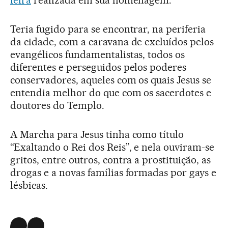
feira
realizada em sua homenagem.
Teria fugido para se encontrar, na periferia
da cidade, com a caravana de excluídos pelos
evangélicos fundamentalistas, todos os
diferentes e perseguidos pelos poderes
conservadores, aqueles com os quais Jesus se
entendia melhor do que com os sacerdotes e
doutores do Templo.
A Marcha para Jesus tinha como título
“Exaltando o Rei dos Reis”, e nela ouviram-se
gritos, entre outros, contra a prostituição, as
drogas e a novas famílias formadas por gays e
lésbicas.