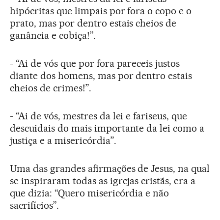
hipócritas que limpais por fora o copo e o
prato, mas por dentro estais cheios de
ganância e cobiça!”.
- “Ai de vós que por fora pareceis justos
diante dos homens, mas por dentro estais
cheios de crimes!”.
- “Ai de vós, mestres da lei e fariseus, que
descuidais do mais importante da lei como a
justiça e a misericórdia”.
Uma das grandes afirmações de Jesus, na qual
se inspiraram todas as igrejas cristãs, era a
que dizia: “Quero misericórdia e não
sacrifícios”.