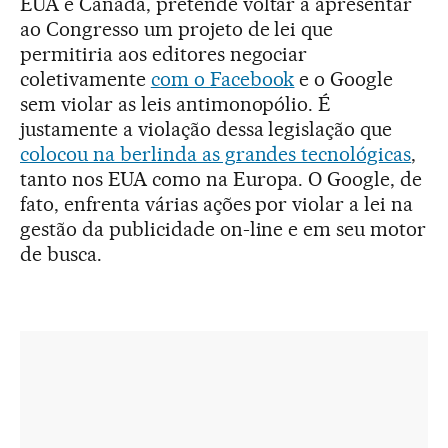
EUA e Canadá, pretende voltar a apresentar
ao Congresso um projeto de lei que
permitiria aos editores negociar
coletivamente
com o Facebook
e o Google
sem violar as leis antimonopólio. É
justamente a violação dessa legislação que
colocou na berlinda as grandes tecnológicas
,
tanto nos EUA como na Europa. O Google, de
fato, enfrenta várias ações por violar a lei na
gestão da publicidade on-line e em seu motor
de busca.