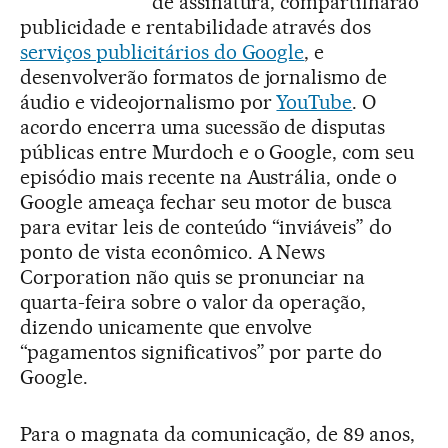
de assinatura, compartilharão
publicidade e rentabilidade através dos
serviços publicitários do Google
, e
desenvolverão formatos de jornalismo de
áudio e videojornalismo por
YouTube
. O
acordo encerra uma sucessão de disputas
públicas entre Murdoch e o Google, com seu
episódio mais recente na Austrália, onde o
Google ameaça fechar seu motor de busca
para evitar leis de conteúdo “inviáveis” do
ponto de vista econômico. A News
Corporation não quis se pronunciar na
quarta-feira sobre o valor da operação,
dizendo unicamente que envolve
“pagamentos significativos” por parte do
Google.
Para o magnata da comunicação, de 89 anos,