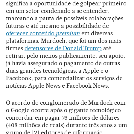
significa a oportunidade de golpear primeiro
em um setor condenado a se entender,
marcando a pauta de possíveis colaborações
futuras e até mesmo a possibilidade de
oferecer conteúdo
premium
em diversas
plataformas. Murdoch, que foi um dos mais
firmes
defensores de Donald Trump
até
retirar, pelo menos publicamente, seu apoio,
já havia assegurado o pagamento de outras
duas grandes tecnológicas, a Apple e o
Facebook, para comercializar os serviços de
notícias Apple News e Facebook News.
O acordo do conglomerado de Murdoch com
o Google ocorre após o gigante tecnológico
concordar em pagar 76 milhões de dólares
(408 milhões de reais) durante três anos a um
grupo de 121 editores de informação