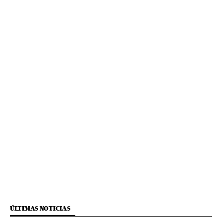
ÚLTIMAS NOTICIAS