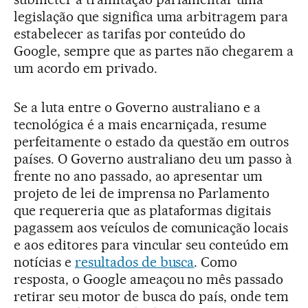
legislação que significa uma arbitragem para
estabelecer as tarifas por conteúdo do
Google, sempre que as partes não chegarem a
um acordo em privado.
Se a luta entre o Governo australiano e a
tecnológica é a mais encarniçada, resume
perfeitamente o estado da questão em outros
países. O Governo australiano deu um passo à
frente no ano passado, ao apresentar um
projeto de lei de imprensa no Parlamento
que requereria que as plataformas digitais
pagassem aos veículos de comunicação locais
e aos editores para vincular seu conteúdo em
notícias e
resultados de busca
. Como
resposta, o Google ameaçou no mês passado
retirar seu motor de busca do país, onde tem