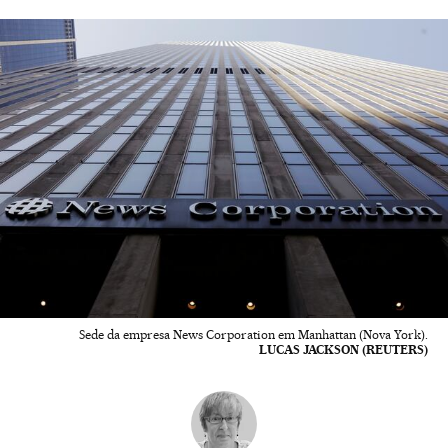
Sede da empresa News Corporation em Manhattan (Nova York).
LUCAS JACKSON (REUTERS)