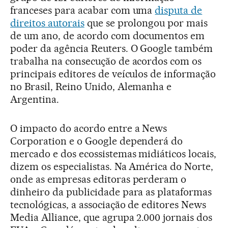
franceses para acabar com uma
disputa de
direitos autorais
que se prolongou por mais
de um ano, de acordo com documentos em
poder da agência Reuters. O Google também
trabalha na consecução de acordos com os
principais editores de veículos de informação
no Brasil, Reino Unido, Alemanha e
Argentina.
O impacto do acordo entre a News
Corporation e o Google dependerá do
mercado e dos ecossistemas midiáticos locais,
dizem os especialistas. Na América do Norte,
onde as empresas editoras perderam o
dinheiro da publicidade para as plataformas
tecnológicas, a associação de editores News
Media Alliance, que agrupa 2.000 jornais dos