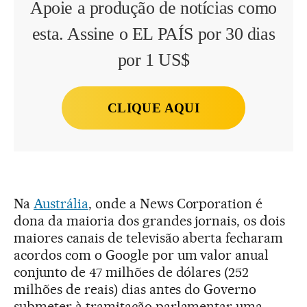
Apoie a produção de notícias como
esta. Assine o EL PAÍS por 30 dias
por 1 US$
CLIQUE AQUI
Na
Austrália
, onde a News Corporation é
dona da maioria dos grandes jornais, os dois
maiores canais de televisão aberta fecharam
acordos com o Google por um valor anual
conjunto de 47 milhões de dólares (252
milhões de reais) dias antes do Governo
submeter à tramitação parlamentar uma