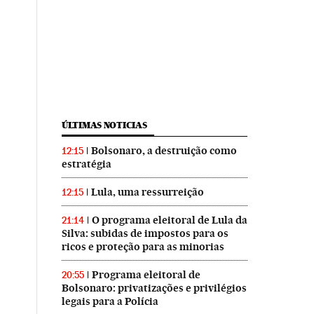
ÚLTIMAS NOTICIAS
Bolsonaro, a destruição como
12:15
estratégia
Lula, uma ressurreição
12:15
O programa eleitoral de Lula da
21:14
Silva: subidas de impostos para os
ricos e proteção para as minorias
Programa eleitoral de
20:55
Bolsonaro: privatizações e privilégios
legais para a Polícia