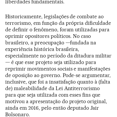
liberdades fundamentais.
Historicamente, legislações de combate ao
terrorismo, em função da própria dificuldade
de definir o fenômeno, foram utilizadas para
oprimir opositores políticos. No caso
brasileiro, a preocupação —fundada na
experiência histórica brasileira,
especialmente no período da ditadura militar
— é que esse projeto seja utilizado para
reprimir movimentos sociais e manifestações
de oposição ao governo. Pode-se argumentar,
inclusive, que foi a insatisfação quanto à (falta
de) maleabilidade da Lei Antiterrorismo
para que seja utilizada com esses fins que
motivou a apresentação do projeto original,
ainda em 2016, pelo então deputado Jair
Bolsonaro.