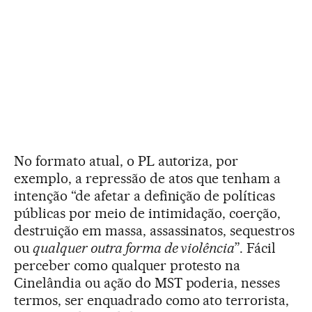
No formato atual, o PL autoriza, por
exemplo, a repressão de atos que tenham a
intenção “de afetar a definição de políticas
públicas por meio de intimidação, coerção,
destruição em massa, assassinatos, sequestros
ou
qualquer outra forma de violência
”. Fácil
perceber como qualquer protesto na
Cinelândia ou ação do MST poderia, nesses
termos, ser enquadrado como ato terrorista,