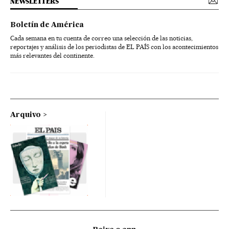
NEWSLETTERS
Boletín de América
Cada semana en tu cuenta de correo una selección de las noticias,
reportajes y análisis de los periodistas de EL PAÍS con los acontecimientos
más relevantes del continente.
Arquivo