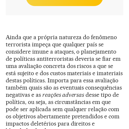
Ainda que a própria natureza do fenômeno
terrorista impeça que qualquer país se
considere imune a ataques, o planejamento
de políticas antiterroristas deveria se fiar em
uma avaliação concreta dos riscos a que se
está sujeito e dos custos materiais e imateriais
destas políticas. Importa para essa avaliação
também quais são as eventuais consequências
negativas e as
reações adversas
desse tipo de
política, ou seja, as circunstâncias em que
pode ser aplicada sem qualquer relação com
os objetivos abertamente pretendidos e com
impactos deletérios para direitos e