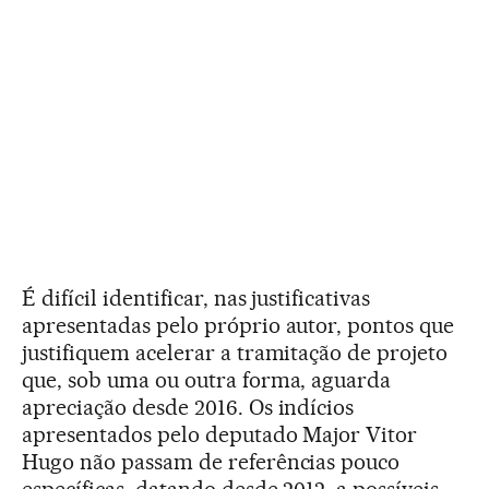
É difícil identificar, nas justificativas
apresentadas pelo próprio autor, pontos que
justifiquem acelerar a tramitação de projeto
que, sob uma ou outra forma, aguarda
apreciação desde 2016. Os indícios
apresentados pelo deputado Major Vitor
Hugo não passam de referências pouco
específicas, datando desde 2012, a possíveis