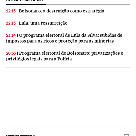
Bolsonaro, a destruição como estratégia
12:15
Lula, uma ressurreição
12:15
O programa eleitoral de Lula da Silva: subidas de
21:14
impostos para os ricos e proteção para as minorias
Programa eleitoral de Bolsonaro: privatizações e
20:55
privilégios legais para a Polícia