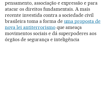
pensamento, associação e expressão e para
atacar os direitos fundamentais. A mais
recente investida contra a sociedade civil
brasileira toma a forma de
uma proposta de
nova lei antiterrorismo
que ameaça
movimentos sociais e dá superpoderes aos
órgãos de segurança e inteligência