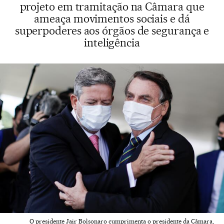
projeto em tramitação na Câmara que
ameaça movimentos sociais e dá
superpoderes aos órgãos de segurança e
inteligência
O presidente Jair Bolsonaro cumprimenta o presidente da Câmara,