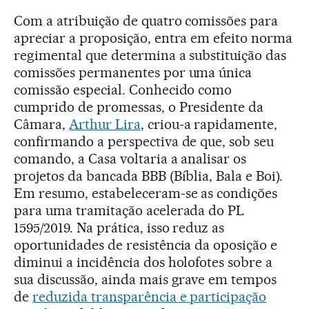
Com a atribuição de quatro comissões para
apreciar a proposição, entra em efeito norma
regimental que determina a substituição das
comissões permanentes por uma única
comissão especial. Conhecido como
cumprido de promessas, o Presidente da
Câmara,
Arthur Lira
, criou-a rapidamente,
confirmando a perspectiva de que, sob seu
comando, a Casa voltaria a analisar os
projetos da bancada BBB (Bíblia, Bala e Boi).
Em resumo, estabeleceram-se as condições
para uma tramitação acelerada do PL
1595/2019. Na prática, isso reduz as
oportunidades de resistência da oposição e
diminui a incidência dos holofotes sobre a
sua discussão, ainda mais grave em tempos
de
reduzida transparência e participação