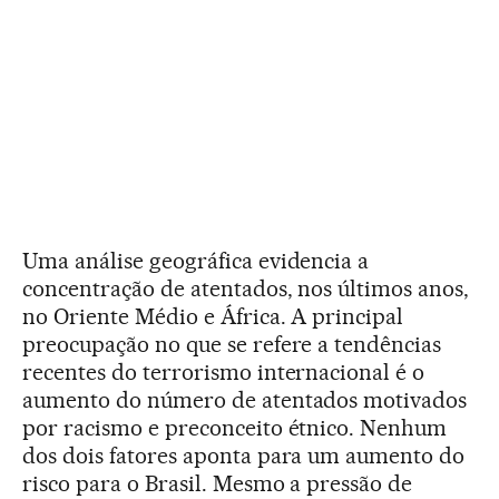
Uma análise geográfica evidencia a
concentração de atentados, nos últimos anos,
no Oriente Médio e África. A principal
preocupação no que se refere a tendências
recentes do terrorismo internacional é o
aumento do número de atentados motivados
por racismo e preconceito étnico. Nenhum
dos dois fatores aponta para um aumento do
risco para o Brasil. Mesmo a pressão de