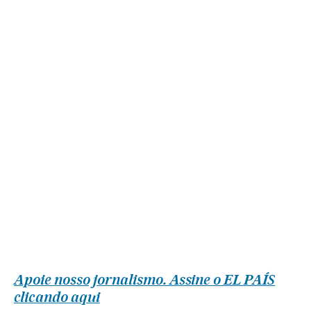
Apoie nosso jornalismo. Assine o EL PAÍS
clicando aqui