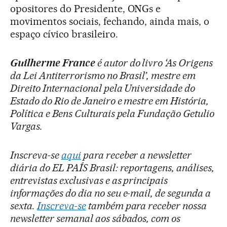
opositores do Presidente, ONGs e
movimentos sociais, fechando, ainda mais, o
espaço cívico brasileiro.
Guilherme France
é autor do livro ‘As Origens
da Lei Antiterrorismo no Brasil’, mestre em
Direito Internacional pela Universidade do
Estado do Rio de Janeiro e mestre em História,
Política e Bens Culturais pela Fundação Getulio
Vargas.
Inscreva-se
aqui
para receber a newsletter
diária do EL PAÍS Brasil: reportagens, análises,
entrevistas exclusivas e as principais
informações do dia no seu e-mail, de segunda a
sexta.
Inscreva-se
também para receber nossa
newsletter semanal aos sábados, com os