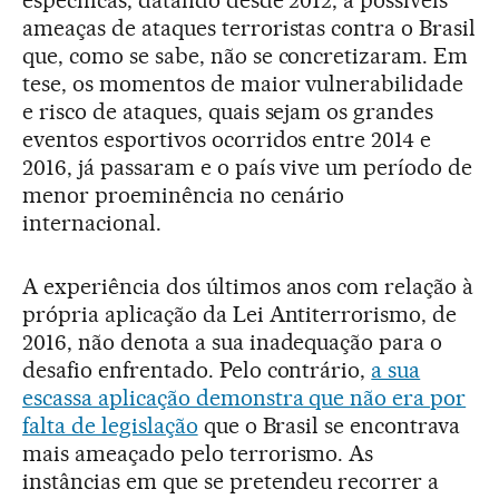
ameaças de ataques terroristas contra o Brasil
que, como se sabe, não se concretizaram. Em
tese, os momentos de maior vulnerabilidade
e risco de ataques, quais sejam os grandes
eventos esportivos ocorridos entre 2014 e
2016, já passaram e o país vive um período de
menor proeminência no cenário
internacional.
A experiência dos últimos anos com relação à
própria aplicação da Lei Antiterrorismo, de
2016, não denota a sua inadequação para o
desafio enfrentado. Pelo contrário,
a sua
escassa aplicação demonstra que não era por
falta de legislação
que o Brasil se encontrava
mais ameaçado pelo terrorismo. As
instâncias em que se pretendeu recorrer a