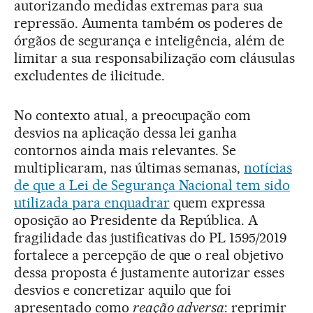
autorizando medidas extremas para sua
repressão. Aumenta também os poderes de
órgãos de segurança e inteligência, além de
limitar a sua responsabilização com cláusulas
excludentes de ilicitude.
No contexto atual, a preocupação com
desvios na aplicação dessa lei ganha
contornos ainda mais relevantes. Se
multiplicaram, nas últimas semanas,
notícias
de que a Lei de Segurança Nacional tem sido
utilizada para enquadrar
quem expressa
oposição ao Presidente da República. A
fragilidade das justificativas do PL 1595/2019
fortalece a percepção de que o real objetivo
dessa proposta é justamente autorizar esses
desvios e concretizar aquilo que foi
apresentado como
reação adversa
: reprimir