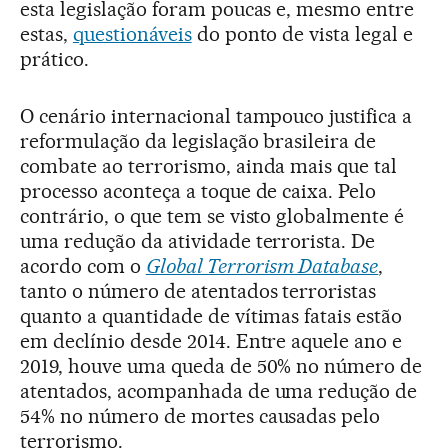
esta legislação foram poucas e, mesmo entre
estas,
questionáveis
do ponto de vista legal e
prático.
O cenário internacional tampouco justifica a
reformulação da legislação brasileira de
combate ao terrorismo, ainda mais que tal
processo aconteça a toque de caixa. Pelo
contrário, o que tem se visto globalmente é
uma redução da atividade terrorista. De
acordo com o
Global Terrorism Database
,
tanto o número de atentados terroristas
quanto a quantidade de vítimas fatais estão
em declínio desde 2014. Entre aquele ano e
2019, houve uma queda de 50% no número de
atentados, acompanhada de uma redução de
54% no número de mortes causadas pelo
terrorismo.