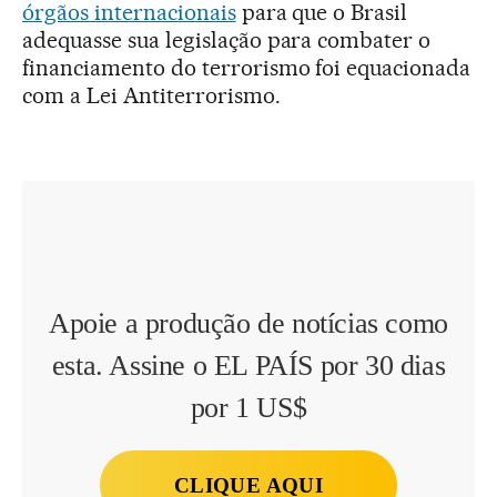
órgãos internacionais
para que o Brasil
adequasse sua legislação para combater o
financiamento do terrorismo foi equacionada
com a Lei Antiterrorismo.
Apoie a produção de notícias como
esta. Assine o EL PAÍS por 30 dias
por 1 US$
CLIQUE AQUI