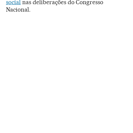
social
nas deliberações do Congresso
Nacional.