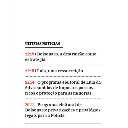
ÚLTIMAS NOTICIAS
Bolsonaro, a destruição como
12:15
estratégia
Lula, uma ressurreição
12:15
O programa eleitoral de Lula da
21:14
Silva: subidas de impostos para os
ricos e proteção para as minorias
Programa eleitoral de
20:55
Bolsonaro: privatizações e privilégios
legais para a Polícia