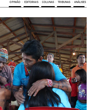
OPINIÃO
EDITORIAIS
COLUNAS
TRIBUNAS
ANÁLISES