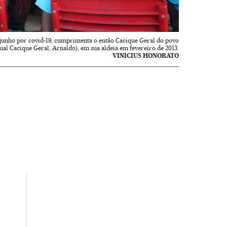
junho por covid-19, cumprimenta o então Cacique Geral do povo
ual Cacique Geral, Arnaldo), em sua aldeia em fevereiro de 2013.
VINICIUS HONORATO