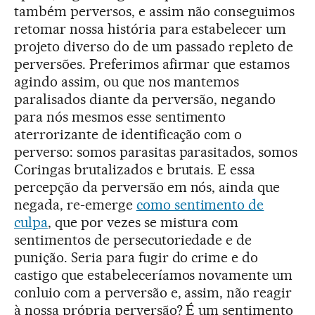
também perversos, e assim não conseguimos
retomar nossa história para estabelecer um
projeto diverso do de um passado repleto de
perversões. Preferimos afirmar que estamos
agindo assim, ou que nos mantemos
paralisados diante da perversão, negando
para nós mesmos esse sentimento
aterrorizante de identificação com o
perverso: somos parasitas parasitados, somos
Coringas brutalizados e brutais. E essa
percepção da perversão em nós, ainda que
negada, re-emerge
como sentimento de
culpa
, que por vezes se mistura com
sentimentos de persecutoriedade e de
punição. Seria para fugir do crime e do
castigo que estabeleceríamos novamente um
conluio com a perversão e, assim, não reagir
à nossa própria perversão? É um sentimento