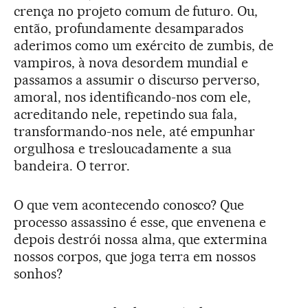
crença no projeto comum de futuro. Ou,
então, profundamente desamparados
aderimos como um exército de zumbis, de
vampiros, à nova desordem mundial e
passamos a assumir o discurso perverso,
amoral, nos identificando-nos com ele,
acreditando nele, repetindo sua fala,
transformando-nos nele, até empunhar
orgulhosa e tresloucadamente a sua
bandeira. O terror.
O que vem acontecendo conosco? Que
processo assassino é esse, que envenena e
depois destrói nossa alma, que extermina
nossos corpos, que joga terra em nossos
sonhos?