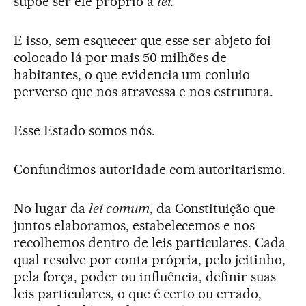
supõe ser ele próprio a
lei.
E isso, sem esquecer que esse ser abjeto foi
colocado lá por mais 50 milhões de
habitantes, o que evidencia um conluio
perverso que nos atravessa e nos estrutura.
Esse Estado somos nós.
Confundimos autoridade com autoritarismo.
No lugar da
lei comum
, da Constituição que
juntos elaboramos, estabelecemos e nos
recolhemos dentro de leis particulares. Cada
qual resolve por conta própria, pelo jeitinho,
pela força, poder ou influência, definir suas
leis particulares, o que é certo ou errado,