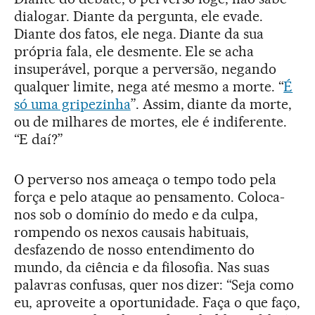
dialogar. Diante da pergunta, ele evade.
Diante dos fatos, ele nega. Diante da sua
própria fala, ele desmente. Ele se acha
insuperável, porque a perversão, negando
qualquer limite, nega até mesmo a morte. “
É
só uma gripezinha
”. Assim, diante da morte,
ou de milhares de mortes, ele é indiferente.
“E daí?”
O perverso nos ameaça o tempo todo pela
força e pelo ataque ao pensamento. Coloca-
nos sob o domínio do medo e da culpa,
rompendo os nexos causais habituais,
desfazendo de nosso entendimento do
mundo, da ciência e da filosofia. Nas suas
palavras confusas, quer nos dizer: “Seja como
eu, aproveite a oportunidade. Faça o que faço,