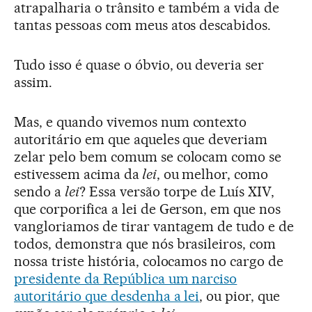
atrapalharia o trânsito e também a vida de
tantas pessoas com meus atos descabidos.
Tudo isso é quase o óbvio, ou deveria ser
assim.
Mas, e quando vivemos num contexto
autoritário em que aqueles que deveriam
zelar pelo bem comum se colocam como se
estivessem acima da
lei
, ou melhor, como
sendo a
lei
? Essa versão torpe de Luís XIV,
que corporifica a lei de Gerson, em que nos
vangloriamos de tirar vantagem de tudo e de
todos, demonstra que nós brasileiros, com
nossa triste história, colocamos no cargo de
presidente da República um narciso
autoritário que desdenha a lei
, ou pior, que