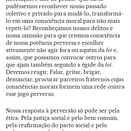
pudéssemos reconhecer nosso passado
coletivo e privado para mudá-lo, transformá-
lo em uma consciência moral para não mais
repeti-lo? Reconheçamos nossos delitos e
nossa omissão para que criemos consciência
de nossa potência perversa e escolher
ativamente não agir fora ou aquém da
lei
e,
assim, que possamos convocar outros para
que ajam também segundo a égide da
lei
.
Devemos reagir. Falar, gritar, brigar,
denunciar, procurar parceiros fraternos cujas
consciências morais formem uma rede contra
esse jogo perverso.
Nossa resposta à perversão só pode ser pela
ética. Pela justiça social e pelo bem comum,
pela reafirmação do pacto social e pelo