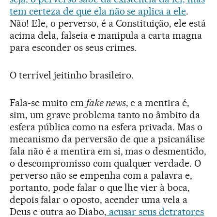
tem certeza de que ela não se aplica a ele
.
Não! Ele, o perverso, é a Constituição, ele está
acima dela, falseia e manipula a carta magna
para esconder os seus crimes.
O terrível jeitinho brasileiro.
Fala-se muito em
fake news
, e a mentira é,
sim, um grave problema tanto no âmbito da
esfera pública como na esfera privada. Mas o
mecanismo da perversão de que a psicanálise
fala não é a mentira em si, mas o desmentido,
o descompromisso com qualquer verdade. O
perverso não se empenha com a palavra e,
portanto, pode falar o que lhe vier à boca,
depois falar o oposto, acender uma vela a
Deus e outra ao Diabo,
acusar seus detratores