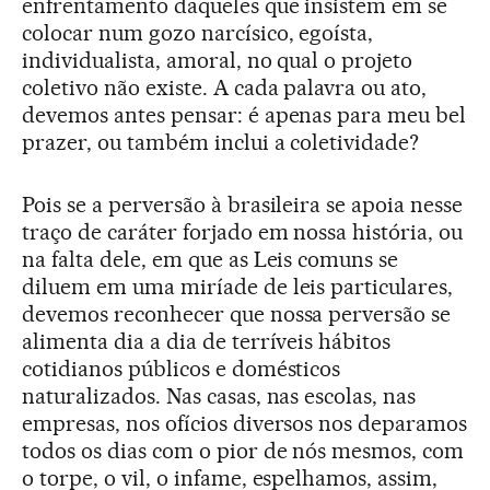
enfrentamento daqueles que insistem em se
colocar num gozo narcísico, egoísta,
individualista, amoral, no qual o projeto
coletivo não existe. A cada palavra ou ato,
devemos antes pensar: é apenas para meu bel
prazer, ou também inclui a coletividade?
Pois se a perversão à brasileira se apoia nesse
traço de caráter forjado em nossa história, ou
na falta dele, em que as Leis comuns se
diluem em uma miríade de leis particulares,
devemos reconhecer que nossa perversão se
alimenta dia a dia de terríveis hábitos
cotidianos públicos e domésticos
naturalizados. Nas casas, nas escolas, nas
empresas, nos ofícios diversos nos deparamos
todos os dias com o pior de nós mesmos, com
o torpe, o vil, o infame, espelhamos, assim,