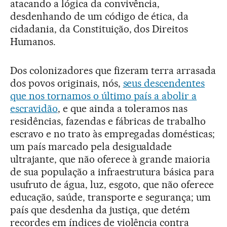
atacando a lógica da convivência,
desdenhando de um código de ética, da
cidadania, da Constituição, dos Direitos
Humanos.
Dos colonizadores que fizeram terra arrasada
dos povos originais, nós,
seus descendentes
que nos tornamos o último país a abolir a
escravidão
, e que ainda a toleramos nas
residências, fazendas e fábricas de trabalho
escravo e no trato às empregadas domésticas;
um país marcado pela desigualdade
ultrajante, que não oferece à grande maioria
de sua população a infraestrutura básica para
usufruto de água, luz, esgoto, que não oferece
educação, saúde, transporte e segurança; um
país que desdenha da justiça, que detém
recordes em índices de violência contra