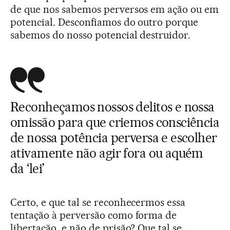
de que nos sabemos perversos em ação ou em
potencial. Desconfiamos do outro porque
sabemos do nosso potencial destruidor.
Reconheçamos nossos delitos e nossa
omissão para que criemos consciência
de nossa potência perversa e escolher
ativamente não agir fora ou aquém
da ‘lei’
Certo, e que tal se reconhecermos essa
tentação à perversão como forma de
libertação, e não de prisão? Que tal se