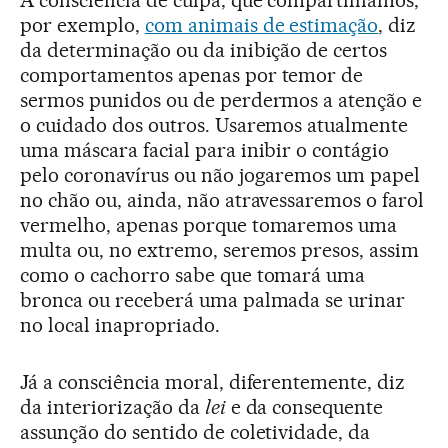
por exemplo,
com animais de estimação
, diz
da determinação ou da inibição de certos
comportamentos apenas por temor de
sermos punidos ou de perdermos a atenção e
o cuidado dos outros. Usaremos atualmente
uma máscara facial para inibir o contágio
pelo coronavírus ou não jogaremos um papel
no chão ou, ainda, não atravessaremos o farol
vermelho, apenas porque tomaremos uma
multa ou, no extremo, seremos presos, assim
como o cachorro sabe que tomará uma
bronca ou receberá uma palmada se urinar
no local inapropriado.
Já a consciência moral, diferentemente, diz
da interiorização da
lei
e da consequente
assunção do sentido de coletividade, da