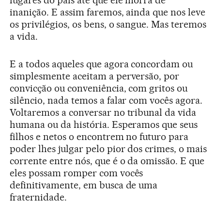
inanição. E assim faremos, ainda que nos leve
os privilégios, os bens, o sangue. Mas teremos
a vida.
E a todos aqueles que agora concordam ou
simplesmente aceitam a perversão, por
convicção ou conveniência, com gritos ou
silêncio, nada temos a falar com vocês agora.
Voltaremos a conversar no tribunal da vida
humana ou da história. Esperamos que seus
filhos e netos o encontrem no futuro para
poder lhes julgar pelo pior dos crimes, o mais
corrente entre nós, que é o da omissão. E que
eles possam romper com vocês
definitivamente, em busca de uma
fraternidade.