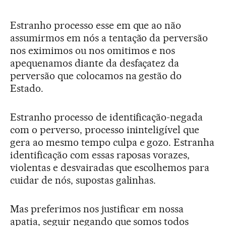
Estranho processo esse em que ao não
assumirmos em nós a tentação da perversão
nos eximimos ou nos omitimos e nos
apequenamos diante da desfaçatez da
perversão que colocamos na gestão do
Estado.
Estranho processo de identificação-negada
com o perverso, processo ininteligível que
gera ao mesmo tempo culpa e gozo. Estranha
identificação com essas raposas vorazes,
violentas e desvairadas que escolhemos para
cuidar de nós, supostas galinhas.
Mas preferimos nos justificar em nossa
apatia, seguir negando que somos todos