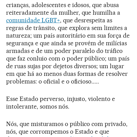
crianças, adolescentes e idosos, que abusa
reiteradamente da mulher, que humilha a
comunidade LGBT+
, que desrespeita as
regras de trânsito, que explora sem limites a
natureza; um país autoritário em sua força de
segurança e que ainda se provém de milícias
armadas e de um poder paralelo do tráfico
que faz conluio com o poder público; um país
de ruas sujas por dejetos diversos; um lugar
em que há ao menos duas formas de resolver
problemas: o oficial e o oficioso.....
Esse Estado perverso, injusto, violento e
intolerante, somos nós.
Nós, que misturamos o público com privado,
nós, que corrompemos o Estado e que