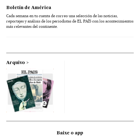
Boletín de América
Cada semana en tu cuenta de correo una selección de las noticias,
reportajes y análisis de los periodistas de EL PAÍS con los acontecimientos
más relevantes del continente.
Arquivo
Baixe o app