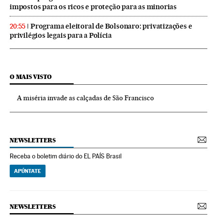
impostos para os ricos e proteção para as minorias
Programa eleitoral de Bolsonaro: privatizações e
20:55
privilégios legais para a Polícia
O MAIS VISTO
A miséria invade as calçadas de São Francisco
NEWSLETTERS
Receba o boletim diário do EL PAÍS Brasil
APÚNTATE
NEWSLETTERS