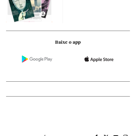
Baixe o app