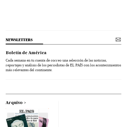
NEWSLETTERS
Boletín de América
Cada semana en tu cuenta de correo una selección de las noticias,
reportajes y análisis de los periodistas de EL PAÍS con los acontecimientos
más relevantes del continente.
Arquivo