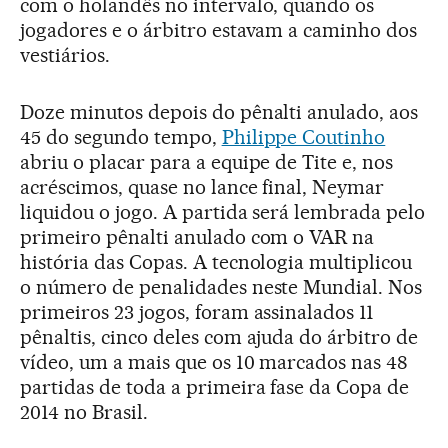
com o holandês no intervalo, quando os
jogadores e o árbitro estavam a caminho dos
vestiários.
Doze minutos depois do pênalti anulado, aos
45 do segundo tempo,
Philippe Coutinho
abriu o placar para a equipe de Tite e, nos
acréscimos, quase no lance final, Neymar
liquidou o jogo. A partida será lembrada pelo
primeiro pênalti anulado com o VAR na
história das Copas. A tecnologia multiplicou
o número de penalidades neste Mundial. Nos
primeiros 23 jogos, foram assinalados 11
pênaltis, cinco deles com ajuda do árbitro de
vídeo, um a mais que os 10 marcados nas 48
partidas de toda a primeira fase da Copa de
2014 no Brasil.