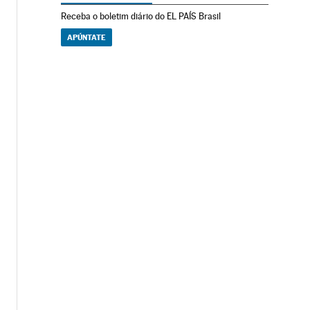
Receba o boletim diário do EL PAÍS Brasil
APÚNTATE