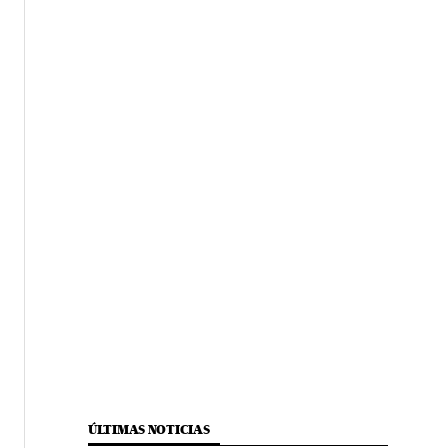
ÚLTIMAS NOTICIAS