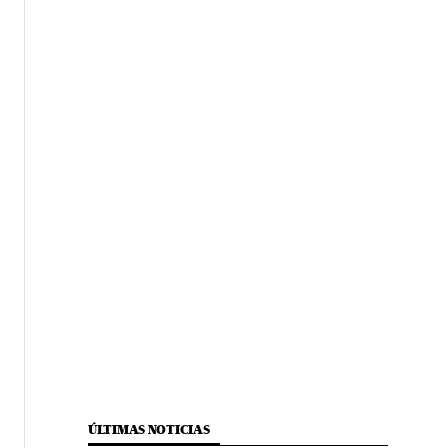
ÚLTIMAS NOTICIAS