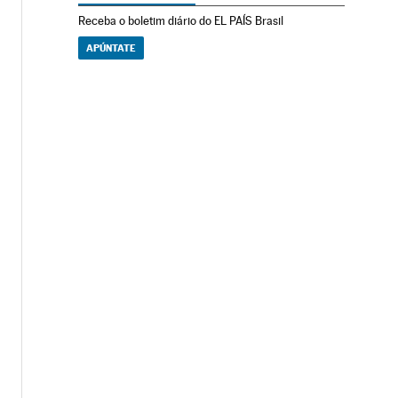
Receba o boletim diário do EL PAÍS Brasil
APÚNTATE