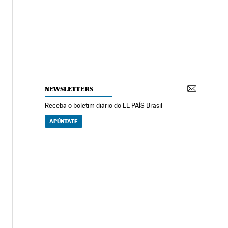
NEWSLETTERS
Receba o boletim diário do EL PAÍS Brasil
APÚNTATE