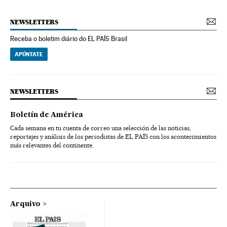
NEWSLETTERS
Receba o boletim diário do EL PAÍS Brasil
APÚNTATE
NEWSLETTERS
Boletín de América
Cada semana en tu cuenta de correo una selección de las noticias,
reportajes y análisis de los periodistas de EL PAÍS con los acontecimientos
más relevantes del continente.
Arquivo