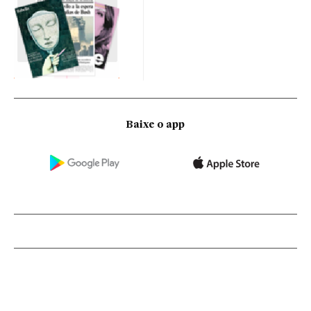
Baixe o app