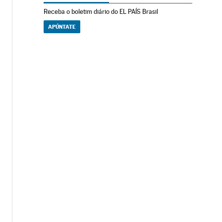
Receba o boletim diário do EL PAÍS Brasil
APÚNTATE