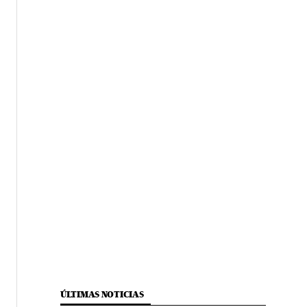
ÚLTIMAS NOTICIAS