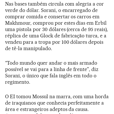
Nas bases também circula com alegria a cor
verde do dólar. Sorani, o encarregado de
comprar comida e consertar os carros em
Makhmour, comprou por estes dias em Erbil
uma pistola por 30 dólares (cerca de 95 reais),
réplica de uma Glock de fabricação turca, e a
vendeu para a tropa por 100 dólares depois
de tê-la manipulado.
“Todo mundo quer andar o mais armado
possível se vai para a linha de frente”, diz
Sorani, o único que fala inglês em todo o
regimento.
O EI tomou Mossul na marra, com uma horda
de iraquianos que conhecia perfeitamente a
área e estrangeiros adeptos da causa.