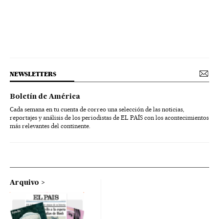
NEWSLETTERS
Boletín de América
Cada semana en tu cuenta de correo una selección de las noticias,
reportajes y análisis de los periodistas de EL PAÍS con los acontecimientos
más relevantes del continente.
Arquivo