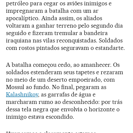
petróleo para cegar os aviões inimigos e
impregnaram a batalha com um ar
apocalíptico. Ainda assim, os aliados
voltaram a ganhar terreno pelo segundo dia
seguido e fizeram tremular a bandeira
iraquiana nas vilas reconquistadas. Soldados
com rostos pintados seguravam o estandarte.
A batalha começou cedo, ao amanhecer. Os
soldados estenderam seus tapetes e rezaram
no meio de um deserto empoeirado, com
Mossul ao fundo. No final, pegaram as
Kalashnikov
, as garrafas de água e
marcharam rumo ao desconhecido: por trás
dessa tela negra que envolvia o horizonte o
inimigo estava escondido.