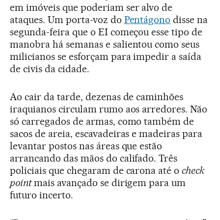
em imóveis que poderiam ser alvo de
ataques. Um porta-voz do
Pentágono
disse na
segunda-feira que o EI começou esse tipo de
manobra há semanas e salientou como seus
milicianos se esforçam para impedir a saída
de civis da cidade.
Ao cair da tarde, dezenas de caminhões
iraquianos circulam rumo aos arredores. Não
só carregados de armas, como também de
sacos de areia, escavadeiras e madeiras para
levantar postos nas áreas que estão
arrancando das mãos do califado. Três
policiais que chegaram de carona até o
check
point
mais avançado se dirigem para um
futuro incerto.