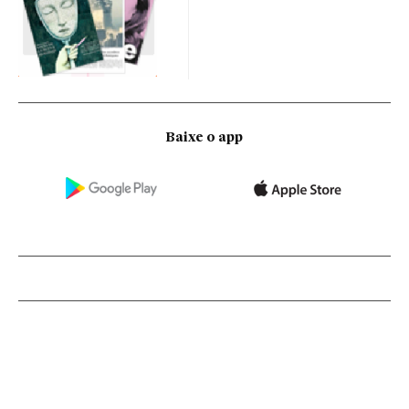
Baixe o app