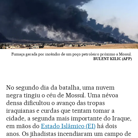
Fumaça gerada por incêndio de um poço petroleiro próximo a Mossul.
BULENT KILIC (AFP)
No segundo dia da batalha, uma nuvem
negra tingiu o céu de Mossul. Uma névoa
densa dificultou o avanço das tropas
iraquianas e curdas que tentam tomar a
cidade, a segunda mais importante do Iraque,
em mãos do
Estado Islâmico (EI)
há dois
anos. Os jihadistas incendiaram um campo de