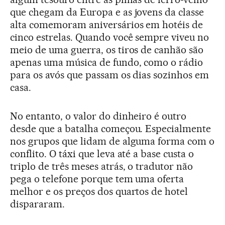
que chegam da Europa e as jovens da classe
alta comemoram aniversários em hotéis de
cinco estrelas. Quando você sempre viveu no
meio de uma guerra, os tiros de canhão são
apenas uma música de fundo, como o rádio
para os avós que passam os dias sozinhos em
casa.
No entanto, o valor do dinheiro é outro
desde que a batalha começou. Especialmente
nos grupos que lidam de alguma forma com o
conflito. O táxi que leva até a base custa o
triplo de três meses atrás, o tradutor não
pega o telefone porque tem uma oferta
melhor e os preços dos quartos de hotel
dispararam.