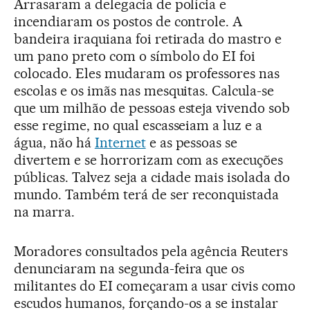
Arrasaram a delegacia de polícia e
incendiaram os postos de controle. A
bandeira iraquiana foi retirada do mastro e
um pano preto com o símbolo do EI foi
colocado. Eles mudaram os professores nas
escolas e os imãs nas mesquitas. Calcula-se
que um milhão de pessoas esteja vivendo sob
esse regime, no qual escasseiam a luz e a
água, não há
Internet
e as pessoas se
divertem e se horrorizam com as execuções
públicas. Talvez seja a cidade mais isolada do
mundo. Também terá de ser reconquistada
na marra.
Moradores consultados pela agência Reuters
denunciaram na segunda-feira que os
militantes do EI começaram a usar civis como
escudos humanos, forçando-os a se instalar