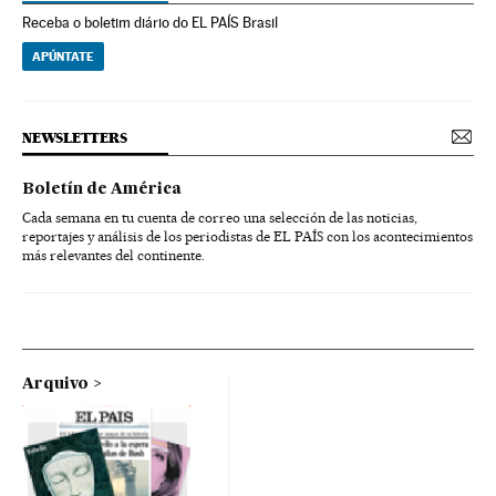
Receba o boletim diário do EL PAÍS Brasil
APÚNTATE
NEWSLETTERS
Boletín de América
Cada semana en tu cuenta de correo una selección de las noticias,
reportajes y análisis de los periodistas de EL PAÍS con los acontecimientos
más relevantes del continente.
Arquivo