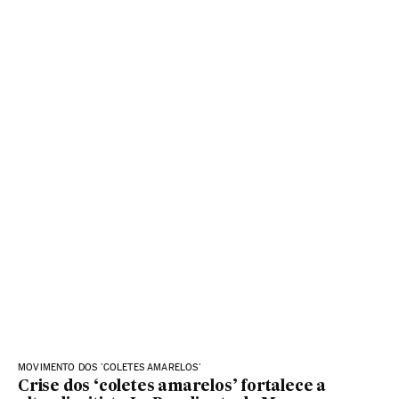
MOVIMENTO DOS 'COLETES AMARELOS'
Crise dos ‘coletes amarelos’ fortalece a