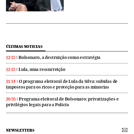
ÚLTIMAS NOTICIAS
Bolsonaro, a destruição como estratégia
12:15
Lula, uma ressurreição
12:15
O programa eleitoral de Lula da Silva: subidas de
21:14
impostos para os ricos e proteção para as minorias
Programa eleitoral de Bolsonaro: privatizações e
20:55
privilégios legais para a Polícia
NEWSLETTERS