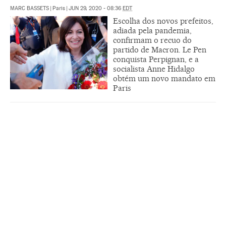
MARC BASSETS
|
Paris
|
JUN 29, 2020 - 08:36
EDT
Escolha dos novos prefeitos,
adiada pela pandemia,
confirmam o recuo do
partido de Macron. Le Pen
conquista Perpignan, e a
socialista Anne Hidalgo
obtém um novo mandato em
Paris