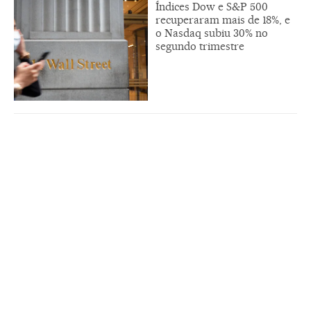
Índices Dow e S&P 500
recuperaram mais de 18%, e
o Nasdaq subiu 30% no
segundo trimestre