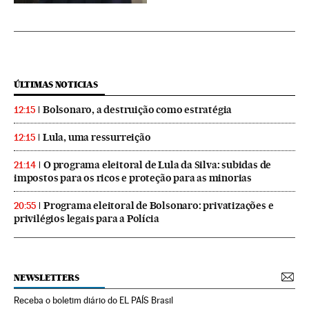
ÚLTIMAS NOTICIAS
Bolsonaro, a destruição como estratégia
12:15
Lula, uma ressurreição
12:15
O programa eleitoral de Lula da Silva: subidas de
21:14
impostos para os ricos e proteção para as minorias
Programa eleitoral de Bolsonaro: privatizações e
20:55
privilégios legais para a Polícia
NEWSLETTERS
Receba o boletim diário do EL PAÍS Brasil