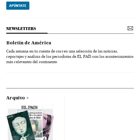
APÚNTATE
NEWSLETTERS
Boletín de América
Cada semana en tu cuenta de correo una selección de las noticias,
reportajes y análisis de los periodistas de EL PAÍS con los acontecimientos
más relevantes del continente.
Arquivo