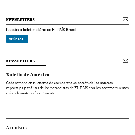
NEWSLETTERS
Receba o boletim diário do EL PAÍS Brasil
APÚNTATE
NEWSLETTERS
Boletín de América
Cada semana en tu cuenta de correo una selección de las noticias,
reportajes y análisis de los periodistas de EL PAÍS con los acontecimientos
más relevantes del continente.
Arquivo