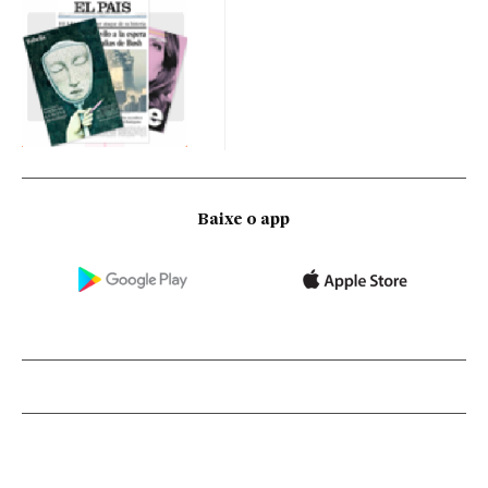
Baixe o app