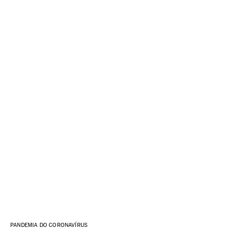
PANDEMIA DO CORONAVÍRUS