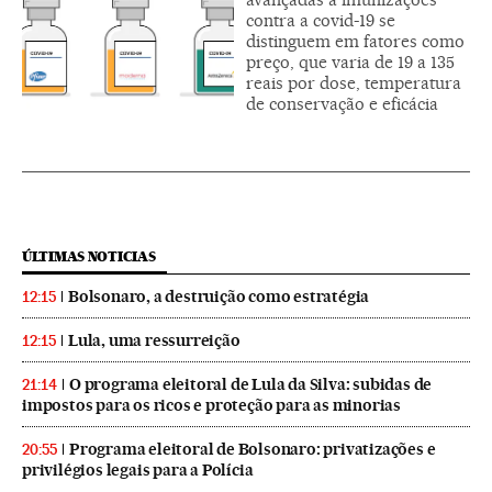
contra a covid-19 se
distinguem em fatores como
preço, que varia de 19 a 135
reais por dose, temperatura
de conservação e eficácia
ÚLTIMAS NOTICIAS
Bolsonaro, a destruição como estratégia
12:15
Lula, uma ressurreição
12:15
O programa eleitoral de Lula da Silva: subidas de
21:14
impostos para os ricos e proteção para as minorias
Programa eleitoral de Bolsonaro: privatizações e
20:55
privilégios legais para a Polícia