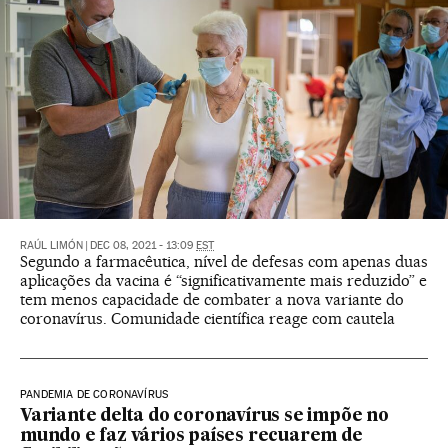
RAÚL LIMÓN
|
DEC 08, 2021 - 13:09
EST
Segundo a farmacêutica, nível de defesas com apenas duas
aplicações da vacina é “significativamente mais reduzido” e
tem menos capacidade de combater a nova variante do
coronavírus. Comunidade científica reage com cautela
PANDEMIA DE CORONAVÍRUS
Variante delta do coronavírus se impõe no
mundo e faz vários países recuarem de