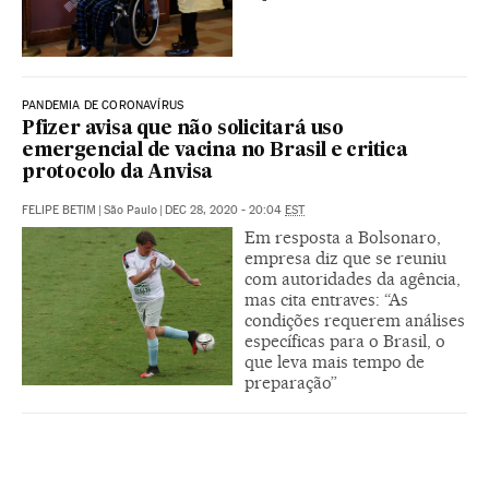
PANDEMIA DE CORONAVÍRUS
Pfizer avisa que não solicitará uso
emergencial de vacina no Brasil e critica
protocolo da Anvisa
FELIPE BETIM
|
São Paulo
|
DEC 28, 2020 - 20:04
EST
Em resposta a Bolsonaro,
empresa diz que se reuniu
com autoridades da agência,
mas cita entraves: “As
condições requerem análises
específicas para o Brasil, o
que leva mais tempo de
preparação”