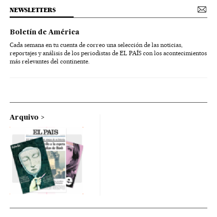
NEWSLETTERS
Boletín de América
Cada semana en tu cuenta de correo una selección de las noticias,
reportajes y análisis de los periodistas de EL PAÍS con los acontecimientos
más relevantes del continente.
Arquivo