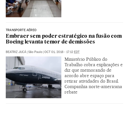
TRANSPORTE AÉREO
Embraer sem poder estratégico na fusão com
Boeing levanta temor de demissões
BEATRIZ JUCÁ
|
São Paulo
|
OCT 01, 2018 - 17:12
EDT
Ministério Público do
Trabalho cobra explicações e
diz que memorando de
acordo abre espaço para
retirar atividades do Brasil.
Companhia norte-americana
rebate