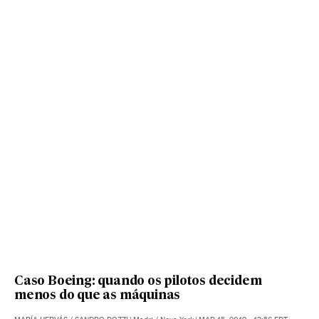
Caso Boeing: quando os pilotos decidem
menos do que as máquinas