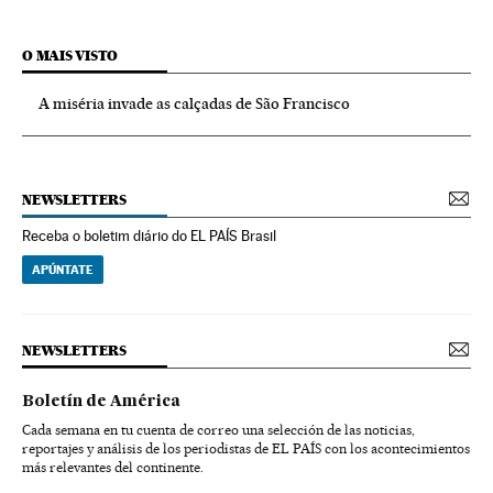
O MAIS VISTO
A miséria invade as calçadas de São Francisco
NEWSLETTERS
Receba o boletim diário do EL PAÍS Brasil
APÚNTATE
NEWSLETTERS
Boletín de América
Cada semana en tu cuenta de correo una selección de las noticias,
reportajes y análisis de los periodistas de EL PAÍS con los acontecimientos
más relevantes del continente.