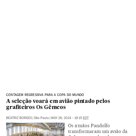
CONTAGEM REGRESSIVA PARA A COPA DO MUNDO
A seleção voará em avião pintado pelos
grafiteiros Os Gêmeos
BEATRIZ BORGES
|
São Paulo
|
MAY 26, 2014 - 19:15
EDT
Os irmãos Pandolfo
transformaram um avião da