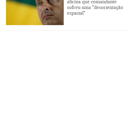
afirma que comandante
sofreu uma "desorientação
espacial"