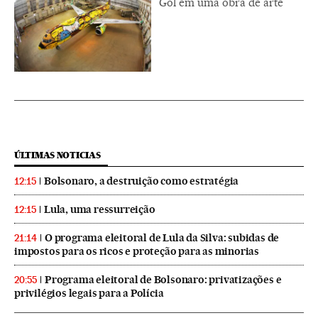
Gol em uma obra de arte
ÚLTIMAS NOTICIAS
Bolsonaro, a destruição como estratégia
12:15
Lula, uma ressurreição
12:15
O programa eleitoral de Lula da Silva: subidas de
21:14
impostos para os ricos e proteção para as minorias
Programa eleitoral de Bolsonaro: privatizações e
20:55
privilégios legais para a Polícia