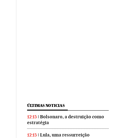
ÚLTIMAS NOTICIAS
Bolsonaro, a destruição como
12:15
estratégia
Lula, uma ressurreição
12:15