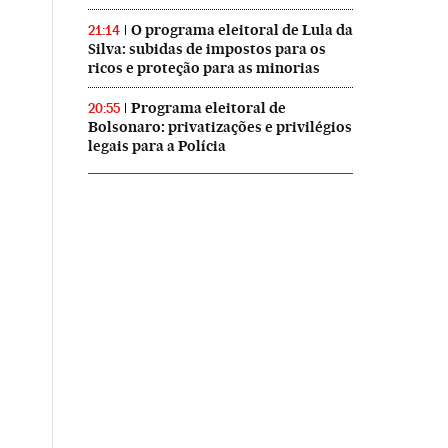
O programa eleitoral de Lula da
21:14
Silva: subidas de impostos para os
ricos e proteção para as minorias
Programa eleitoral de
20:55
Bolsonaro: privatizações e privilégios
legais para a Polícia