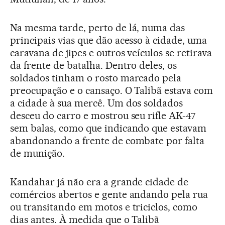
Na mesma tarde, perto de lá, numa das
principais vias que dão acesso à cidade, uma
caravana de jipes e outros veículos se retirava
da frente de batalha. Dentro deles, os
soldados tinham o rosto marcado pela
preocupação e o cansaço. O Talibã estava com
a cidade à sua mercê. Um dos soldados
desceu do carro e mostrou seu rifle AK-47
sem balas, como que indicando que estavam
abandonando a frente de combate por falta
de munição.
Kandahar já não era a grande cidade de
comércios abertos e gente andando pela rua
ou transitando em motos e triciclos, como
dias antes. À medida que o Talibã