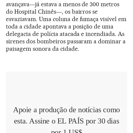
avançava―já estava a menos de 300 metros
do Hospital Chinês―, os bairros se
esvaziavam. Uma coluna de fumaça visível em
toda a cidade apontava a posição de uma
delegacia de polícia atacada e incendiada. As
sirenes dos bombeiros passaram a dominar a
paisagem sonora da cidade.
Apoie a produção de notícias como
esta. Assine o EL PAÍS por 30 dias
por 1 US$