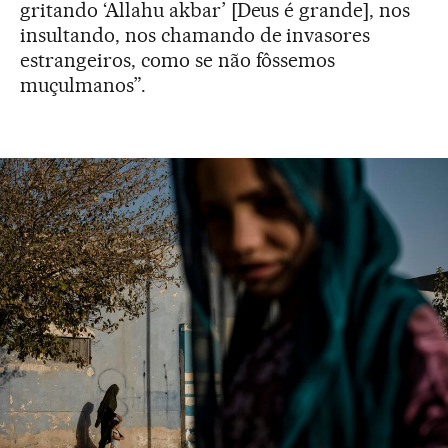
gritando ‘Allahu akbar’ [Deus é grande], nos
insultando, nos chamando de invasores
estrangeiros, como se não fôssemos
muçulmanos”.