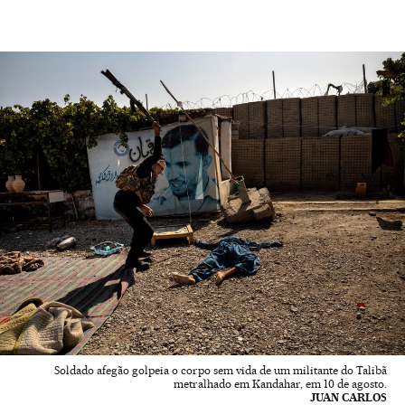
Soldado afegão golpeia o corpo sem vida de um militante do Talibã
metralhado em Kandahar, em 10 de agosto.
JUAN CARLOS