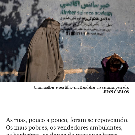
Uma mulher e seu filho em Kandahar, na semana passada.
JUAN CARLOS
As ruas, pouco a pouco, foram se repovoando.
Os mais pobres, os vendedores ambulantes,