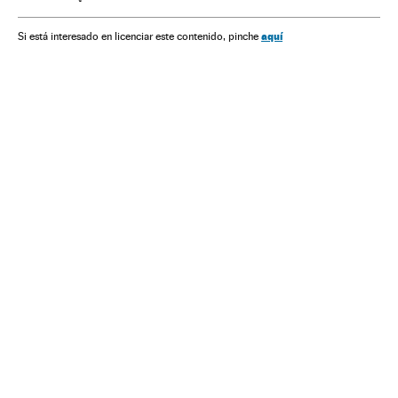
aquí
Si está interesado en licenciar este contenido, pinche