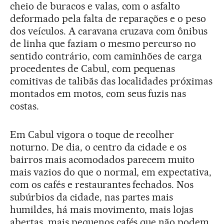
cheio de buracos e valas, com o asfalto
deformado pela falta de reparações e o peso
dos veículos. A caravana cruzava com ônibus
de linha que faziam o mesmo percurso no
sentido contrário, com caminhões de carga
procedentes de Cabul, com pequenas
comitivas de talibãs das localidades próximas
montados em motos, com seus fuzis nas
costas.
Em Cabul vigora o toque de recolher
noturno. De dia, o centro da cidade e os
bairros mais acomodados parecem muito
mais vazios do que o normal, em expectativa,
com os cafés e restaurantes fechados. Nos
subúrbios da cidade, nas partes mais
humildes, há mais movimento, mais lojas
abertas, mais pequenos cafés que não podem