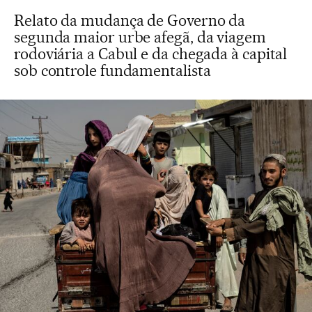
Relato da mudança de Governo da
segunda maior urbe afegã, da viagem
rodoviária a Cabul e da chegada à capital
sob controle fundamentalista