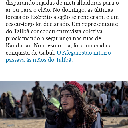
disparando rajadas de metralhadoras para o
ar ou para o chão. No domingo, as últimas
forças do Exército afegão se renderam, e um
cessar-fogo foi declarado. Um representante
do Talibã concedeu entrevista coletiva
proclamando a segurança nas ruas de
Kandahar. No mesmo dia, foi anunciada a
conquista de Cabul.
O Afeganistão inteiro
passava às mãos do Talibã.