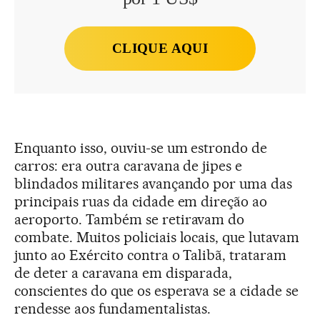
CLIQUE AQUI
Enquanto isso, ouviu-se um estrondo de
carros: era outra caravana de jipes e
blindados militares avançando por uma das
principais ruas da cidade em direção ao
aeroporto. Também se retiravam do
combate. Muitos policiais locais, que lutavam
junto ao Exército contra o Talibã, trataram
de deter a caravana em disparada,
conscientes do que os esperava se a cidade se
rendesse aos fundamentalistas.