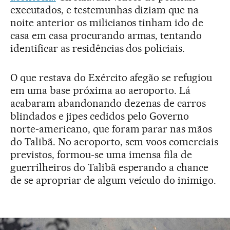
executados, e testemunhas diziam que na
noite anterior os milicianos tinham ido de
casa em casa procurando armas, tentando
identificar as residências dos policiais.
O que restava do Exército afegão se refugiou
em uma base próxima ao aeroporto. Lá
acabaram abandonando dezenas de carros
blindados e jipes cedidos pelo Governo
norte-americano, que foram parar nas mãos
do Talibã. No aeroporto, sem voos comerciais
previstos, formou-se uma imensa fila de
guerrilheiros do Talibã esperando a chance
de se apropriar de algum veículo do inimigo.