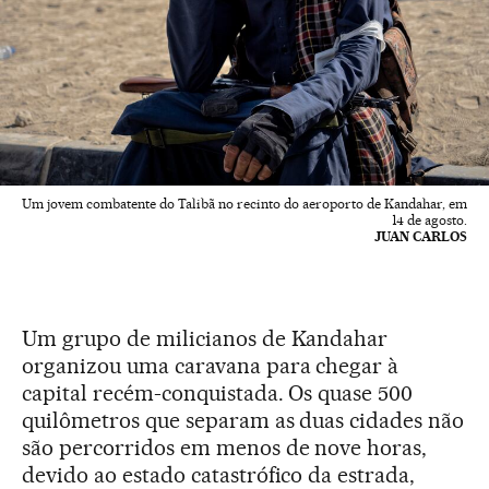
Um jovem combatente do Talibã no recinto do aeroporto de Kandahar, em
14 de agosto.
JUAN CARLOS
Um grupo de milicianos de Kandahar
organizou uma caravana para chegar à
capital recém-conquistada. Os quase 500
quilômetros que separam as duas cidades não
são percorridos em menos de nove horas,
devido ao estado catastrófico da estrada,